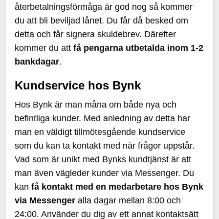
återbetalningsförmåga är god nog så kommer
du att bli beviljad lånet. Du får då besked om
detta och får signera skuldebrev. Därefter
kommer du att
få pengarna utbetalda inom 1-2
bankdagar
.
Kundservice hos Bynk
Hos Bynk är man måna om både nya och
befintliga kunder. Med anledning av detta har
man en väldigt tillmötesgående kundservice
som du kan ta kontakt med när frågor uppstår.
Vad som är unikt med Bynks kundtjänst är att
man även vägleder kunder via Messenger. Du
kan
få kontakt med en medarbetare hos Bynk
via Messenger
alla dagar mellan 8:00 och
24:00. Använder du dig av ett annat kontaktsätt