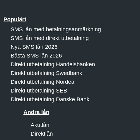
Populärt
SMS lån med betalningsanmärkning
SMS lån med direkt utbetalning
Nya SMS lån 2026
Bästa SMS lån 2026
Direkt utbetalning Handelsbanken
Direkt utbetalning Swedbank
Direkt utbetalning Nordea
Direkt utbetalning SEB
Direkt utbetalning Danske Bank
Andra lån
Akutlån
Direktlån