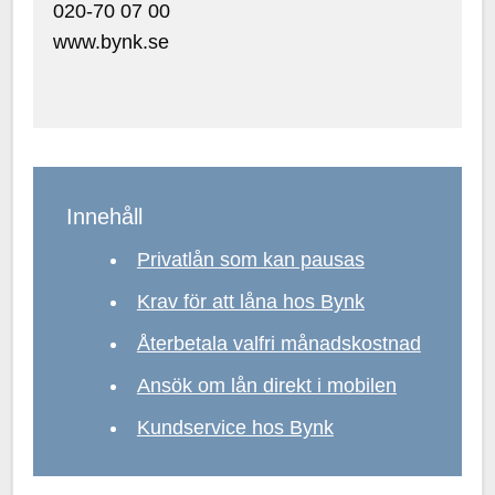
020-70 07 00
www.bynk.se
Innehåll
Privatlån som kan pausas
Krav för att låna hos Bynk
Återbetala valfri månadskostnad
Ansök om lån direkt i mobilen
Kundservice hos Bynk