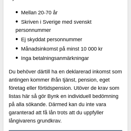
Mellan 20-70 år
Skriven i Sverige med svenskt
personnummer
Ej skyddat personnummer
Månadsinkomst på minst 10 000 kr
Inga betalningsanmärkningar
Du behöver därtill ha en deklarerad inkomst som
antingen kommer ifrån tjänst, pension, eget
företag eller förtidspension. Utöver de krav som
listas här så gör Bynk en individuell bedömning
på alla sökande. Därmed kan du inte vara
garanterad att få lån trots att du uppfyller
långivarens grundkrav.