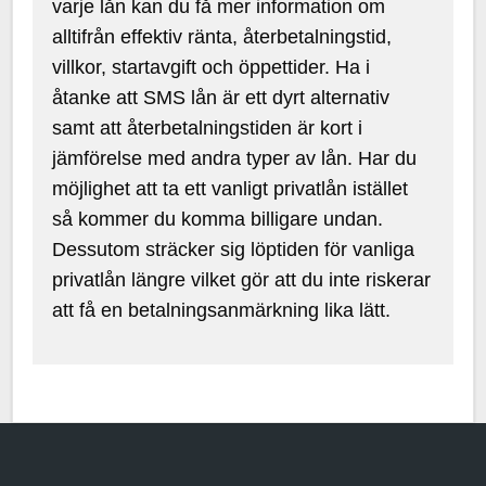
varje lån kan du få mer information om
alltifrån effektiv ränta, återbetalningstid,
villkor, startavgift och öppettider. Ha i
åtanke att SMS lån är ett dyrt alternativ
samt att återbetalningstiden är kort i
jämförelse med andra typer av lån. Har du
möjlighet att ta ett vanligt privatlån istället
så kommer du komma billigare undan.
Dessutom sträcker sig löptiden för vanliga
privatlån längre vilket gör att du inte riskerar
att få en betalningsanmärkning lika lätt.