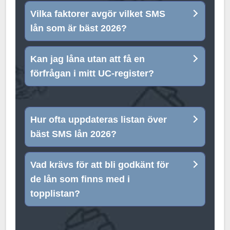
Vilka faktorer avgör vilket SMS
lån som är bäst 2026?
Kan jag låna utan att få en
förfrågan i mitt UC-register?
Hur ofta uppdateras listan över
bäst SMS lån 2026?
Vad krävs för att bli godkänt för
de lån som finns med i
topplistan?