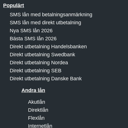
Populärt
SMS lån med betalningsanmärkning
SMS lån med direkt utbetalning
Nya SMS lån 2026
Bästa SMS lån 2026
Direkt utbetalning Handelsbanken
Direkt utbetalning Swedbank
Direkt utbetalning Nordea
Direkt utbetalning SEB
Direkt utbetalning Danske Bank
Andra lån
Akutlån
Direktlån
Flexlån
Internetlån