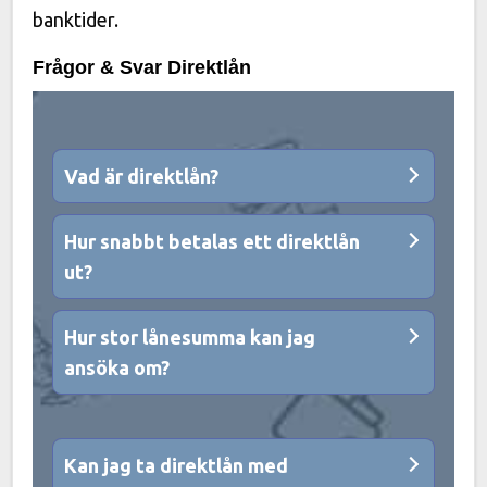
banktider.
Frågor & Svar Direktlån
Vad är direktlån?
Hur snabbt betalas ett direktlån
ut?
Hur stor lånesumma kan jag
ansöka om?
Kan jag ta direktlån med