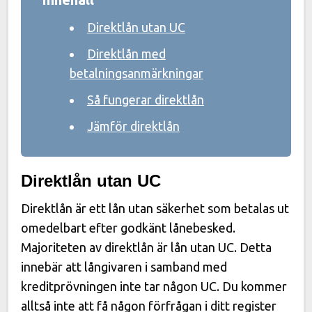
Direktlån utan UC
Direktlån med
betalningsanmärkningar
Så fungerar direktlån
Jämför direktlån
Direktlån utan UC
Direktlån är ett lån utan säkerhet som betalas ut
omedelbart efter godkänt lånebesked.
Majoriteten av direktlån är lån utan UC. Detta
innebär att långivaren i samband med
kreditprövningen inte tar någon UC. Du kommer
alltså inte att få någon förfrågan i ditt register