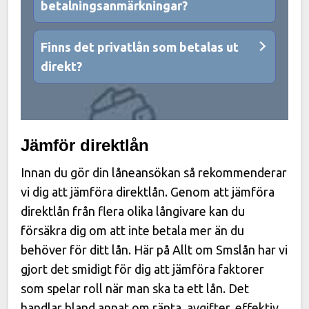
betalningsanmärkningar?
Finns det privatlån som betalas ut
direkt?
Jämför direktlån
Innan du gör din låneansökan så rekommenderar
vi dig att jämföra direktlån. Genom att jämföra
direktlån från flera olika långivare kan du
försäkra dig om att inte betala mer än du
behöver för ditt lån. Här på Allt om Smslån har vi
gjort det smidigt för dig att jämföra faktorer
som spelar roll när man ska ta ett lån. Det
handlar bland annat om ränta, avgifter, effektiv