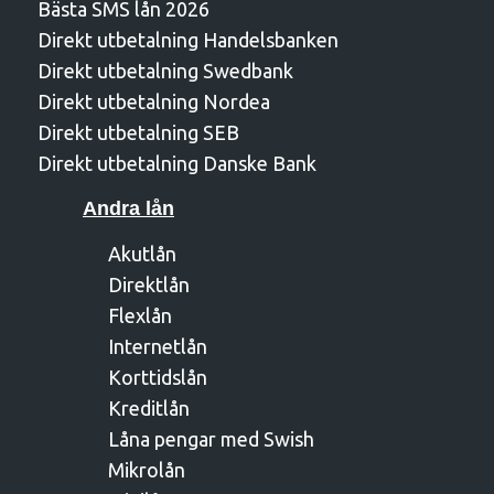
Bästa SMS lån 2026
Direkt utbetalning Handelsbanken
Direkt utbetalning Swedbank
Direkt utbetalning Nordea
Direkt utbetalning SEB
Direkt utbetalning Danske Bank
Andra lån
Akutlån
Direktlån
Flexlån
Internetlån
Korttidslån
Kreditlån
Låna pengar med Swish
Mikrolån