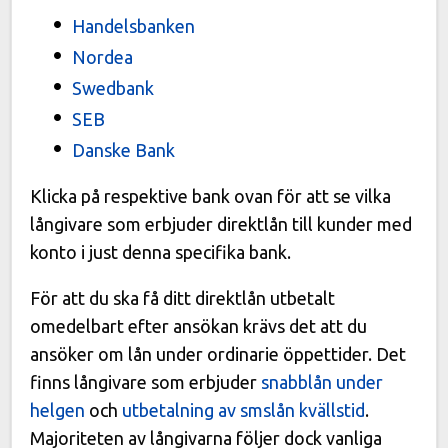
Handelsbanken
Nordea
Swedbank
SEB
Danske Bank
Klicka på respektive bank ovan för att se vilka
långivare som erbjuder direktlån till kunder med
konto i just denna specifika bank.
För att du ska få ditt direktlån utbetalt
omedelbart efter ansökan krävs det att du
ansöker om lån under ordinarie öppettider. Det
finns långivare som erbjuder
snabblån under
helgen
och
utbetalning av smslån kvällstid
.
Majoriteten av långivarna följer dock vanliga