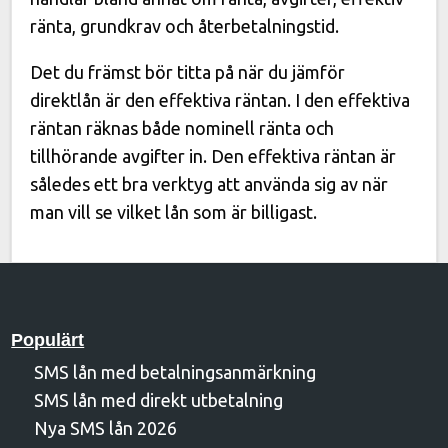
ränta, grundkrav och återbetalningstid.
Det du främst bör titta på när du jämför
direktlån är den effektiva räntan. I den effektiva
räntan räknas både nominell ränta och
tillhörande avgifter in. Den effektiva räntan är
således ett bra verktyg att använda sig av när
man vill se vilket lån som är billigast.
Populärt
SMS lån med betalningsanmärkning
SMS lån med direkt utbetalning
Nya SMS lån 2026