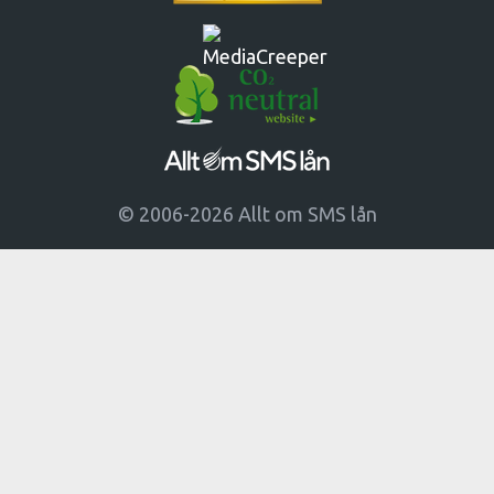
© 2006-2026 Allt om SMS lån