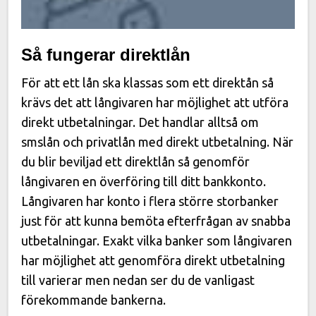
Så fungerar direktlån
För att ett lån ska klassas som ett direktån så
krävs det att långivaren har möjlighet att utföra
direkt utbetalningar. Det handlar alltså om
smslån och privatlån med direkt utbetalning. När
du blir beviljad ett direktlån så genomför
långivaren en överföring till ditt bankkonto.
Långivaren har konto i flera större storbanker
just för att kunna bemöta efterfrågan av snabba
utbetalningar. Exakt vilka banker som långivaren
har möjlighet att genomföra direkt utbetalning
till varierar men nedan ser du de vanligast
förekommande bankerna.