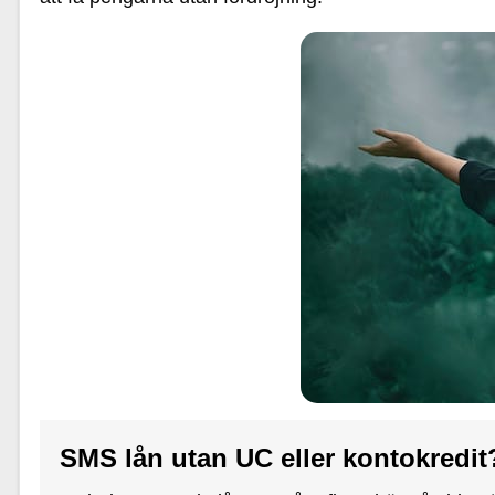
SMS lån utan UC eller kontokredit