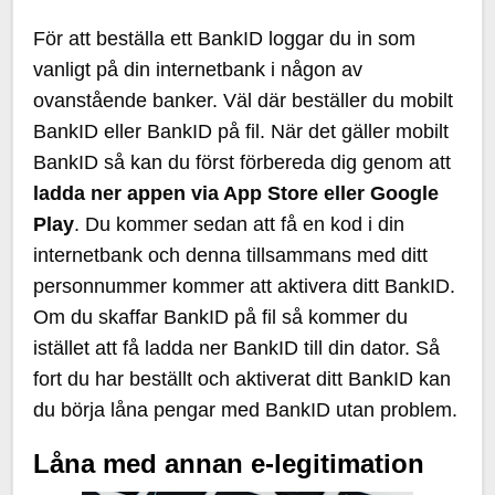
För att beställa ett BankID loggar du in som
vanligt på din internetbank i någon av
ovanstående banker. Väl där beställer du mobilt
BankID eller BankID på fil. När det gäller mobilt
BankID så kan du först förbereda dig genom att
ladda ner appen via App Store eller Google
Play
. Du kommer sedan att få en kod i din
internetbank och denna tillsammans med ditt
personnummer kommer att aktivera ditt BankID.
Om du skaffar BankID på fil så kommer du
istället att få ladda ner BankID till din dator. Så
fort du har beställt och aktiverat ditt BankID kan
du börja låna pengar med BankID utan problem.
Låna med annan e-legitimation