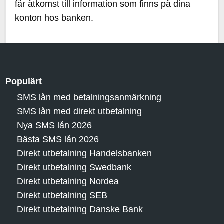
får åtkomst till information som finns på dina
konton hos banken.
Populärt
SMS lån med betalningsanmärkning
SMS lån med direkt utbetalning
Nya SMS lån 2026
Bästa SMS lån 2026
Direkt utbetalning Handelsbanken
Direkt utbetalning Swedbank
Direkt utbetalning Nordea
Direkt utbetalning SEB
Direkt utbetalning Danske Bank