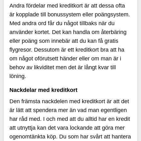
Andra fördelar med kreditkort är att dessa ofta
är kopplade till bonussystem eller poängsystem.
Med andra ord får du något tillbaks när du
använder kortet. Det kan handla om återbäring
eller poäng som innebär att du kan få gratis
flygresor. Dessutom är ett kreditkort bra att ha
om något oförutsett händer eller om man är i
behov av likviditet men det är långt kvar till
löning.
Nackdelar med kreditkort
Den främsta nackdelen med kreditkort är att det
är lätt att spendera mer än vad man egentligen
har råd med. I och med att du alltid har en kredit
att utnyttja kan det vara lockande att göra mer
ogenomtänkta köp. Du som har svårt att hantera