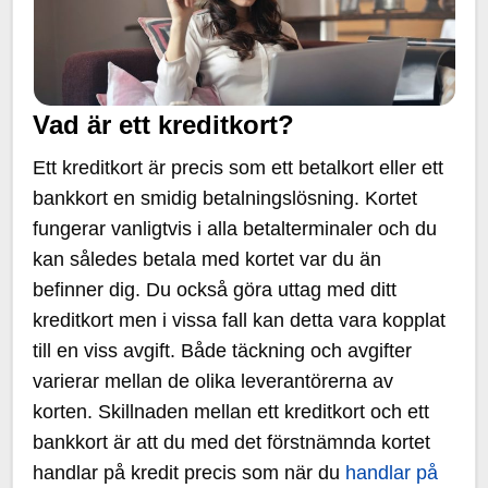
Vad är ett kreditkort?
Ett kreditkort är precis som ett betalkort eller ett
bankkort en smidig betalningslösning. Kortet
fungerar vanligtvis i alla betalterminaler och du
kan således betala med kortet var du än
befinner dig. Du också göra uttag med ditt
kreditkort men i vissa fall kan detta vara kopplat
till en viss avgift. Både täckning och avgifter
varierar mellan de olika leverantörerna av
korten. Skillnaden mellan ett kreditkort och ett
bankkort är att du med det förstnämnda kortet
handlar på kredit precis som när du
handlar på