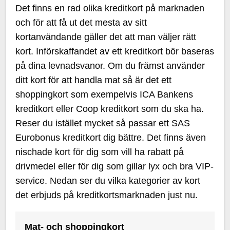
Det finns en rad olika kreditkort på marknaden
och för att få ut det mesta av sitt
kortanvändande gäller det att man väljer rätt
kort. Införskaffandet av ett kreditkort bör baseras
på dina levnadsvanor. Om du främst använder
ditt kort för att handla mat så är det ett
shoppingkort som exempelvis ICA Bankens
kreditkort eller Coop kreditkort som du ska ha.
Reser du istället mycket så passar ett SAS
Eurobonus kreditkort dig bättre. Det finns även
nischade kort för dig som vill ha rabatt på
drivmedel eller för dig som gillar lyx och bra VIP-
service. Nedan ser du vilka kategorier av kort
det erbjuds på kreditkortsmarknaden just nu.
Mat- och shoppingkort