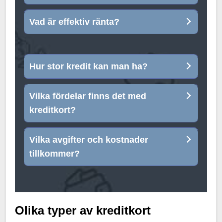
Vad är effektiv ränta?
Hur stor kredit kan man ha?
Vilka fördelar finns det med
kreditkort?
Vilka avgifter och kostnader
tillkommer?
Olika typer av kreditkort