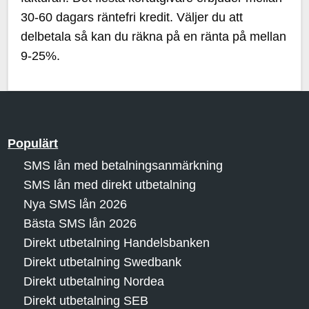
30-60 dagars räntefri kredit. Väljer du att
delbetala så kan du räkna på en ränta på mellan
9-25%.
Populärt
SMS lån med betalningsanmärkning
SMS lån med direkt utbetalning
Nya SMS lån 2026
Bästa SMS lån 2026
Direkt utbetalning Handelsbanken
Direkt utbetalning Swedbank
Direkt utbetalning Nordea
Direkt utbetalning SEB