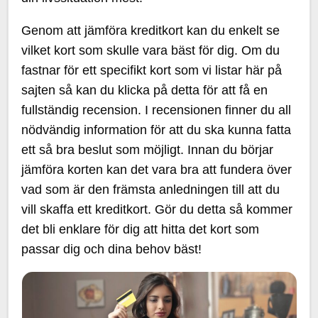
Genom att jämföra kreditkort kan du enkelt se
vilket kort som skulle vara bäst för dig. Om du
fastnar för ett specifikt kort som vi listar här på
sajten så kan du klicka på detta för att få en
fullständig recension. I recensionen finner du all
nödvändig information för att du ska kunna fatta
ett så bra beslut som möjligt. Innan du börjar
jämföra korten kan det vara bra att fundera över
vad som är den främsta anledningen till att du
vill skaffa ett kreditkort. Gör du detta så kommer
det bli enklare för dig att hitta det kort som
passar dig och dina behov bäst!