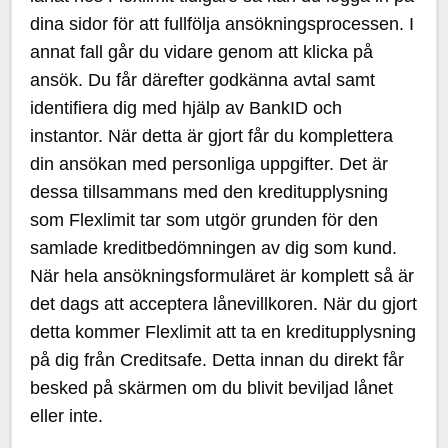
dina sidor för att fullfölja ansökningsprocessen. I
annat fall går du vidare genom att klicka på
ansök. Du får därefter godkänna avtal samt
identifiera dig med hjälp av BankID och
instantor. När detta är gjort får du komplettera
din ansökan med personliga uppgifter. Det är
dessa tillsammans med den kreditupplysning
som Flexlimit tar som utgör grunden för den
samlade kreditbedömningen av dig som kund.
När hela ansökningsformuläret är komplett så är
det dags att acceptera lånevillkoren. När du gjort
detta kommer Flexlimit att ta en kreditupplysning
på dig från Creditsafe. Detta innan du direkt får
besked på skärmen om du blivit beviljad lånet
eller inte.