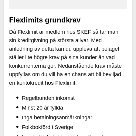
Flexlimits grundkrav
Då Flexlimit är medlem hos SKEF så tar man
sin kreditgivning på största allvar. Med
anledning av detta kan du uppleva att bolaget
ställer lite högre krav på sina kunder än vad
konkurrenterna gör. Nedanstående krav måste
uppfyllas om du vill ha en chans att bli beviljad
en kontokredit hos Flexlimit.
Regelbunden inkomst
Minst 20 år fyllda
Inga betalningsanmärkningar
Folkbokförd i Sverige