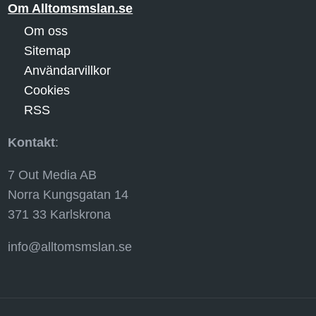
Om Alltomsmslan.se
Om oss
Sitemap
Användarvillkor
Cookies
RSS
Kontakt
:
7 Out Media AB
Norra Kungsgatan 14
371 33 Karlskrona
info@alltomsmslan.se