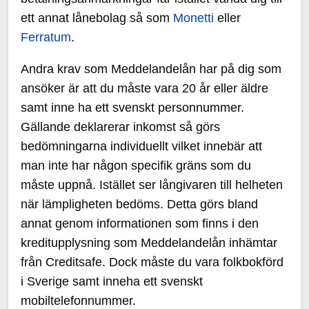
ett annat lånebolag så som
Monetti
eller
Ferratum
.
Andra krav som Meddelandelån har på dig som
ansöker är att du måste vara 20 år eller äldre
samt inne ha ett svenskt personnummer.
Gällande deklarerar inkomst så görs
bedömningarna individuellt vilket innebär att
man inte har någon specifik gräns som du
måste uppnå. Istället ser långivaren till helheten
när lämpligheten bedöms. Detta görs bland
annat genom informationen som finns i den
kreditupplysning som Meddelandelån inhämtar
från Creditsafe. Dock måste du vara folkbokförd
i Sverige samt inneha ett svenskt
mobiltelefonnummer.