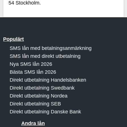
54 Stockholm.
Populärt
SMS lån med betalningsanmärkning
SMS lån med direkt utbetalning
Nya SMS lån 2026
Bästa SMS lån 2026
Direkt utbetalning Handelsbanken
Direkt utbetalning Swedbank
Direkt utbetalning Nordea
Direkt utbetalning SEB
Direkt utbetalning Danske Bank
Andra lån