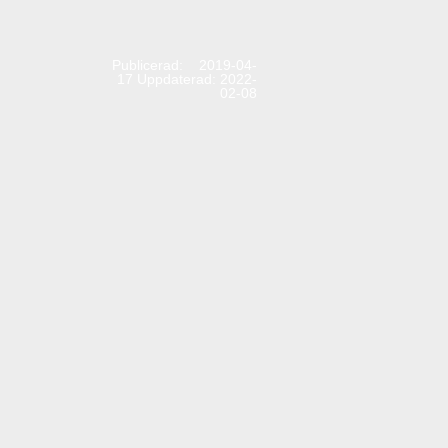
Publicerad: 2019-04-
17
Uppdaterad: 2022-
02-08