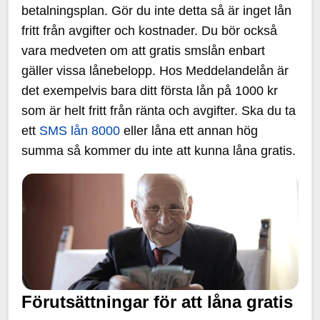
betalningsplan. Gör du inte detta så är inget lån
fritt från avgifter och kostnader. Du bör också
vara medveten om att gratis smslån enbart
gäller vissa lånebelopp. Hos Meddelandelån är
det exempelvis bara ditt första lån på 1000 kr
som är helt fritt från ränta och avgifter. Ska du ta
ett
SMS lån 8000
eller låna ett annan hög
summa så kommer du inte att kunna låna gratis.
Förutsättningar för att låna gratis