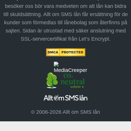
besöker oss bör vara medveten om att lån kan bidra
till skuldsättning. Allt om SMS lån får ersättning för de
kunder som förmedlas till lånebolag som återfinns på
sajten. Sidan är utrustad med säker anslutning med
SSL-servercertifikat från Let’s Encrypt.
© 2006-2026 Allt om SMS lån