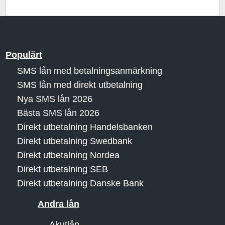
Populärt
SMS lån med betalningsanmärkning
SMS lån med direkt utbetalning
Nya SMS lån 2026
Bästa SMS lån 2026
Direkt utbetalning Handelsbanken
Direkt utbetalning Swedbank
Direkt utbetalning Nordea
Direkt utbetalning SEB
Direkt utbetalning Danske Bank
Andra lån
Akutlån