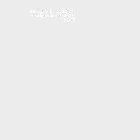
Publicerad: 2019-04-
17
Uppdaterad: 2022-
02-08