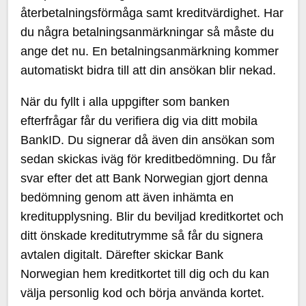
återbetalningsförmåga samt kreditvärdighet. Har
du några betalningsanmärkningar så måste du
ange det nu. En betalningsanmärkning kommer
automatiskt bidra till att din ansökan blir nekad.
När du fyllt i alla uppgifter som banken
efterfrågar får du verifiera dig via ditt mobila
BankID. Du signerar då även din ansökan som
sedan skickas iväg för kreditbedömning. Du får
svar efter det att Bank Norwegian gjort denna
bedömning genom att även inhämta en
kreditupplysning. Blir du beviljad kreditkortet och
ditt önskade kreditutrymme så får du signera
avtalen digitalt. Därefter skickar Bank
Norwegian hem kreditkortet till dig och du kan
välja personlig kod och börja använda kortet.