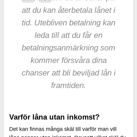
att du kan återbetala lånet i
tid. Utebliven betalning kan
leda till att du får en
betalningsanmärkning som
kommer försvåra dina
chanser att bli beviljad lån i
framtiden.
Varför låna utan inkomst?
Det kan finnas många skäl till varför man vill