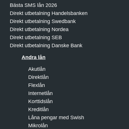
Bästa SMS lån 2026
Direkt utbetalning Handelsbanken
Direkt utbetalning Swedbank
Direkt utbetalning Nordea
Direkt utbetalning SEB
Direkt utbetalning Danske Bank
Andra lån
Akutlån
Direktlån
Flexlån
Internetlån
Korttidslån
Kreditlån
Låna pengar med Swish
Mikrolån