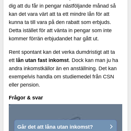
dig att du får in pengar nästföljande månad så
kan det vara värt att ta ett mindre lån för att
kunna ta till vara på den rabatt som erbjuds.
Detta istället för att vänta in pengar som inte
kommer förrän erbjudandet har gått ut.
Rent spontant kan det verka dumdristigt att ta
ett
lån utan fast inkomst
. Dock kan man ju ha
andra inkomstkällor än en anställning. Det kan
exempelvis handla om studiemedel från CSN
eller pension.
Frågor & svar
Går det att låna utan inkomst?