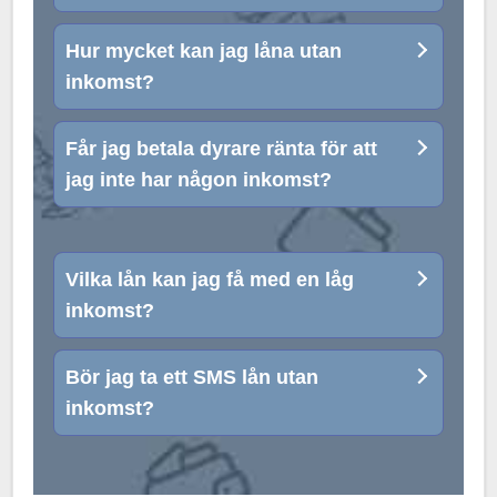
Hur mycket kan jag låna utan
inkomst?
Får jag betala dyrare ränta för att
jag inte har någon inkomst?
Vilka lån kan jag få med en låg
inkomst?
Bör jag ta ett SMS lån utan
inkomst?