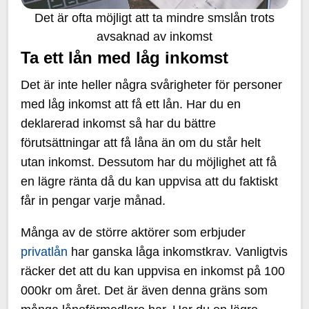
Det är ofta möjligt att ta mindre smslån trots
avsaknad av inkomst
Ta ett lån med låg inkomst
Det är inte heller några svårigheter för personer
med låg inkomst att få ett lån. Har du en
deklarerad inkomst så har du bättre
förutsättningar att få låna än om du står helt
utan inkomst. Dessutom har du möjlighet att få
en lägre ränta då du kan uppvisa att du faktiskt
får in pengar varje månad.
Många av de större aktörer som erbjuder
privatlån
har ganska låga inkomstkrav. Vanligtvis
räcker det att du kan uppvisa en inkomst på 100
000kr om året. Det är även denna gräns som