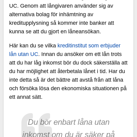
UC. Genom att långivaren använder sig av
alternativa bolag för inhämtning av
kreditupplysning så kommer inte banker att
kunna se att du gjort en låneansökan.
Här kan du se vilka
kreditinstitut som erbjuder
lån utan UC
. Innan du ansöker om ett lån trots
att du har låg inkomst bör du dock säkerställa att
du har möjlighet att återbetala lånet i tid. Har du
inte detta så är det bättre att avstå från att låna
och försöka lösa den ekonomiska situationen på
ett annat sätt.
Du bör enbart låna utan
inkomst om du är säker på