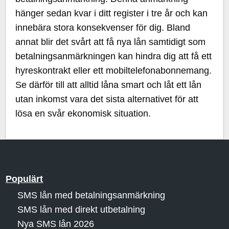
hänger sedan kvar i ditt register i tre år och kan
innebära stora konsekvenser för dig. Bland
annat blir det svårt att få nya lån samtidigt som
betalningsanmärkningen kan hindra dig att få ett
hyreskontrakt eller ett mobiltelefonabonnemang.
Se därför till att alltid låna smart och låt ett lån
utan inkomst vara det sista alternativet för att
lösa en svår ekonomisk situation.
Populärt
SMS lån med betalningsanmärkning
SMS lån med direkt utbetalning
Nya SMS lån 2026