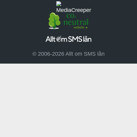
© 2006-2026 Allt om SMS lån