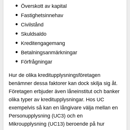
Överskott av kapital
Fastighetsinnehav
Civilstånd
Skuldsaldo
Kreditengagemang
Betalningsanmärkningar
Förfrågningar
Hur de olika kreditupplysningsföretagen
benämner dessa faktorer kan dock skilja sig åt.
Företagen erbjuder även låneinstitut och banker
olika typer av kreditupplysningar. Hos UC
exempelvis så kan en långivare välja mellan en
Personupplysning (UC3) och en
Mikroupplysning (UC13) beroende på hur