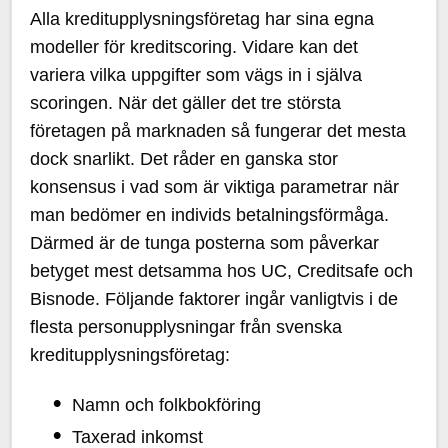
Alla kreditupplysningsföretag har sina egna
modeller för kreditscoring. Vidare kan det
variera vilka uppgifter som vägs in i själva
scoringen. När det gäller det tre största
företagen på marknaden så fungerar det mesta
dock snarlikt. Det råder en ganska stor
konsensus i vad som är viktiga parametrar när
man bedömer en individs betalningsförmåga.
Därmed är de tunga posterna som påverkar
betyget mest detsamma hos UC, Creditsafe och
Bisnode. Följande faktorer ingår vanligtvis i de
flesta personupplysningar från svenska
kreditupplysningsföretag:
Namn och folkbokföring
Taxerad inkomst