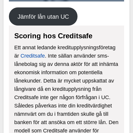
Jämför lån utan UC
Scoring hos Creditsafe
Ett annat ledande kreditupplysningsföretag
är
Creditsafe
. Inte sällan använder sms-
lånebolag sig av denna aktör för att inhämta
ekonomisk information om potentiella
lånekunder. Detta är mycket uppskattat av
långivare då en kreditupplysning från
Creditsafe inte ger någon förfrågan i UC.
Således påverkas inte din kreditvärdighet
nämnvärt om du i framtiden skulle gå till
banken för att ansöka om ett större lån. Den
modell som Creditsafe använder för