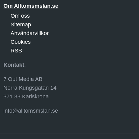
Om Alltomsmslan.se
Om oss
Sitemap
Användarvillkor
Cookies
RSS
Kontakt
:
7 Out Media AB
Norra Kungsgatan 14
371 33 Karlskrona
info@alltomsmslan.se