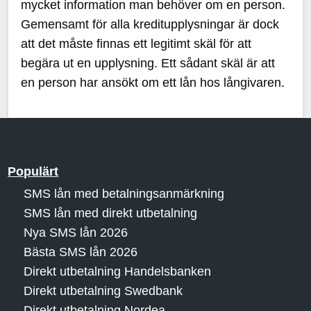
mycket information man behöver om en person.
Gemensamt för alla kreditupplysningar är dock
att det måste finnas ett legitimt skäl för att
begära ut en upplysning. Ett sådant skäl är att
en person har ansökt om ett lån hos långivaren.
Populärt
SMS lån med betalningsanmärkning
SMS lån med direkt utbetalning
Nya SMS lån 2026
Bästa SMS lån 2026
Direkt utbetalning Handelsbanken
Direkt utbetalning Swedbank
Direkt utbetalning Nordea