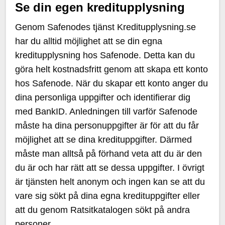
Se din egen kreditupplysning
Genom Safenodes tjänst Kreditupplysning.se
har du alltid möjlighet att se din egna
kreditupplysning hos Safenode. Detta kan du
göra helt kostnadsfritt genom att skapa ett konto
hos Safenode. När du skapar ett konto anger du
dina personliga uppgifter och identifierar dig
med BankID. Anledningen till varför Safenode
måste ha dina personuppgifter är för att du får
möjlighet att se dina kredituppgifter. Därmed
måste man alltså på förhand veta att du är den
du är och har rätt att se dessa uppgifter. I övrigt
är tjänsten helt anonym och ingen kan se att du
vare sig sökt på dina egna kredituppgifter eller
att du genom Ratsitkatalogen sökt på andra
personer.