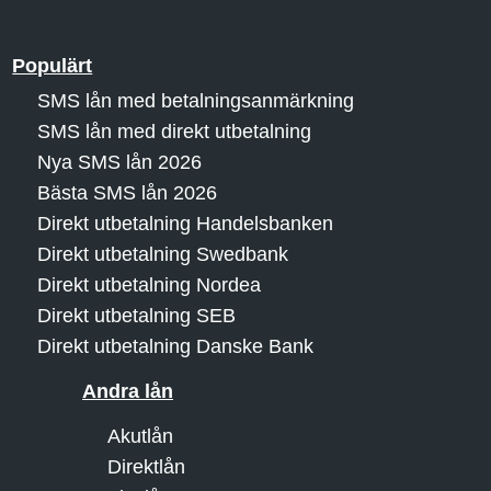
Populärt
SMS lån med betalningsanmärkning
SMS lån med direkt utbetalning
Nya SMS lån 2026
Bästa SMS lån 2026
Direkt utbetalning Handelsbanken
Direkt utbetalning Swedbank
Direkt utbetalning Nordea
Direkt utbetalning SEB
Direkt utbetalning Danske Bank
Andra lån
Akutlån
Direktlån