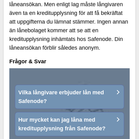
låneansökan. Men enligt lag måste långivaren
även ta en kreditupplysning för att få bekräftat
att uppgifterna du lämnat stämmer. Ingen annan
än lånebolaget kommer att se att en
kreditupplysning inhämtats hos Safenode. Din
låneansökan förblir således anonym.
Frågor & Svar
Vilka långivare erbjuder lån med
Safenode?
Hur mycket kan jag låna med
kreditupplysning från Safenode?