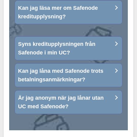
Kan jag läsa mer om Safenode
kreditupplysning?
Syns kreditupplysningen från
Safenode i min UC?
Kan jag låna med Safenode trots
betalningsanmärkningar?
Är jag anonym när jag lånar utan
UC med Safenode?