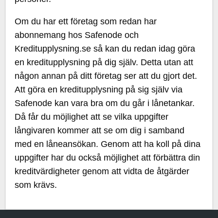
Om du har ett företag som redan har
abonnemang hos Safenode och
Kreditupplysning.se så kan du redan idag göra
en kreditupplysning på dig själv. Detta utan att
någon annan på ditt företag ser att du gjort det.
Att göra en kreditupplysning på sig själv via
Safenode kan vara bra om du går i lånetankar.
Då får du möjlighet att se vilka uppgifter
långivaren kommer att se om dig i samband
med en låneansökan. Genom att ha koll på dina
uppgifter har du också möjlighet att förbättra din
kreditvärdigheter genom att vidta de åtgärder
som krävs.