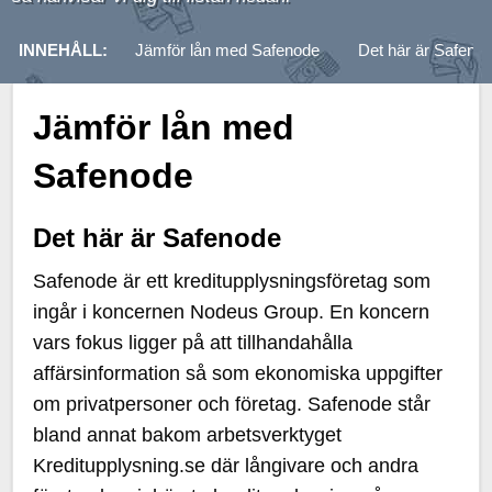
INNEHÅLL:
Jämför lån med Safenode
Det här är Safeno
Jämför lån med
Safenode
Det här är Safenode
Safenode är ett kreditupplysningsföretag som
ingår i koncernen Nodeus Group. En koncern
vars fokus ligger på att tillhandahålla
affärsinformation så som ekonomiska uppgifter
om privatpersoner och företag. Safenode står
bland annat bakom arbetsverktyget
Kreditupplysning.se där långivare och andra