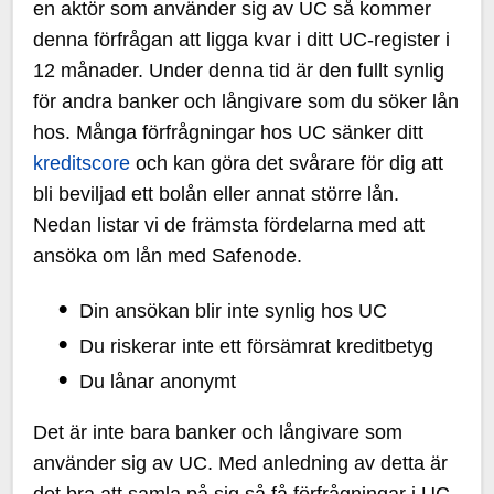
en aktör som använder sig av UC så kommer
denna förfrågan att ligga kvar i ditt UC-register i
12 månader. Under denna tid är den fullt synlig
för andra banker och långivare som du söker lån
hos. Många förfrågningar hos UC sänker ditt
kreditscore
och kan göra det svårare för dig att
bli beviljad ett bolån eller annat större lån.
Nedan listar vi de främsta fördelarna med att
ansöka om lån med Safenode.
Din ansökan blir inte synlig hos UC
Du riskerar inte ett försämrat kreditbetyg
Du lånar anonymt
Det är inte bara banker och långivare som
använder sig av UC. Med anledning av detta är