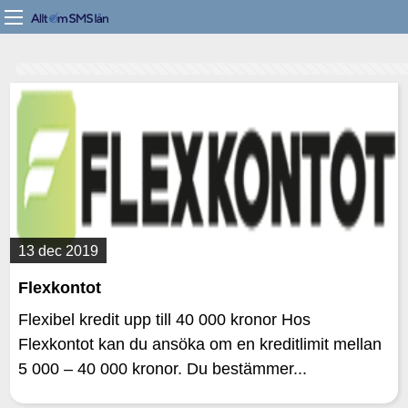
13 dec 2019
Flexkontot
Flexibel kredit upp till 40 000 kronor Hos
Flexkontot kan du ansöka om en kreditlimit mellan
5 000 – 40 000 kronor. Du bestämmer...