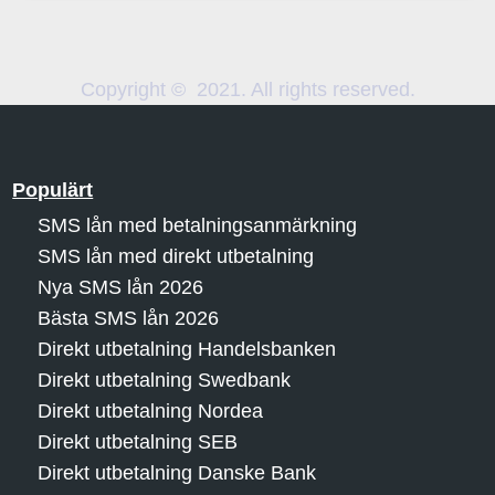
Copyright © 2021. All rights reserved.
Populärt
SMS lån med betalningsanmärkning
SMS lån med direkt utbetalning
Nya SMS lån 2026
Bästa SMS lån 2026
Direkt utbetalning Handelsbanken
Direkt utbetalning Swedbank
Direkt utbetalning Nordea
Direkt utbetalning SEB
Direkt utbetalning Danske Bank