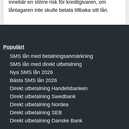
innebär en större risk för kreditgivaren, om
låntagaren inte skulle betala tillbaka sitt lån.
Populärt
SMS lån med betalningsanmärkning
SMS lån med direkt utbetalning
Nya SMS lån 2026
Bästa SMS lån 2026
Direkt utbetalning Handelsbanken
Direkt utbetalning Swedbank
Direkt utbetalning Nordea
Direkt utbetalning SEB
Direkt utbetalning Danske Bank