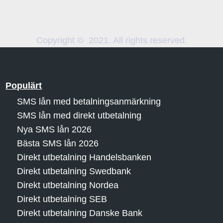
Copyright © 2021. All rights reserved.
Populärt
SMS lån med betalningsanmärkning
SMS lån med direkt utbetalning
Nya SMS lån 2026
Bästa SMS lån 2026
Direkt utbetalning Handelsbanken
Direkt utbetalning Swedbank
Direkt utbetalning Nordea
Direkt utbetalning SEB
Direkt utbetalning Danske Bank