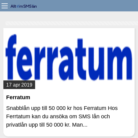
17 apr 2019
Ferratum
Snabblån upp till 50 000 kr hos Ferratum Hos
Ferrtatum kan du ansöka om SMS lån och
privatlån upp till 50 000 kr. Man...