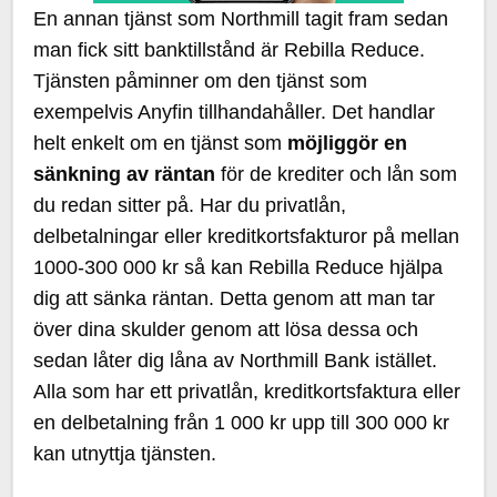
En annan tjänst som Northmill tagit fram sedan
man fick sitt banktillstånd är Rebilla Reduce.
Tjänsten påminner om den tjänst som
exempelvis Anyfin tillhandahåller. Det handlar
helt enkelt om en tjänst som
möjliggör en
sänkning av räntan
för de krediter och lån som
du redan sitter på. Har du privatlån,
delbetalningar eller kreditkortsfakturor på mellan
1000-300 000 kr så kan Rebilla Reduce hjälpa
dig att sänka räntan. Detta genom att man tar
över dina skulder genom att lösa dessa och
sedan låter dig låna av Northmill Bank istället.
Alla som har ett privatlån, kreditkortsfaktura eller
en delbetalning från 1 000 kr upp till 300 000 kr
kan utnyttja tjänsten.