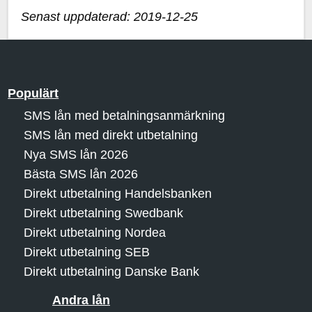
Senast uppdaterad: 2019-12-25
Populärt
SMS lån med betalningsanmärkning
SMS lån med direkt utbetalning
Nya SMS lån 2026
Bästa SMS lån 2026
Direkt utbetalning Handelsbanken
Direkt utbetalning Swedbank
Direkt utbetalning Nordea
Direkt utbetalning SEB
Direkt utbetalning Danske Bank
Andra lån