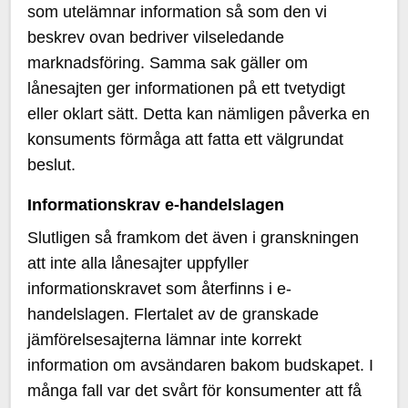
som utelämnar information så som den vi
beskrev ovan bedriver vilseledande
marknadsföring. Samma sak gäller om
lånesajten ger informationen på ett tvetydigt
eller oklart sätt. Detta kan nämligen påverka en
konsuments förmåga att fatta ett välgrundat
beslut.
Informationskrav e-handelslagen
Slutligen så framkom det även i granskningen
att inte alla lånesajter uppfyller
informationskravet som återfinns i e-
handelslagen. Flertalet av de granskade
jämförelsesajterna lämnar inte korrekt
information om avsändaren bakom budskapet. I
många fall var det svårt för konsumenter att få