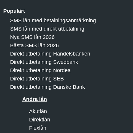
Populärt
SMS lån med betalningsanmärkning
SMS lån med direkt utbetalning
Nya SMS lån 2026
Bästa SMS lån 2026
Direkt utbetalning Handelsbanken
Direkt utbetalning Swedbank
Direkt utbetalning Nordea
Direkt utbetalning SEB
Direkt utbetalning Danske Bank
Andra lån
Akutlån
Direktlån
Flexlån