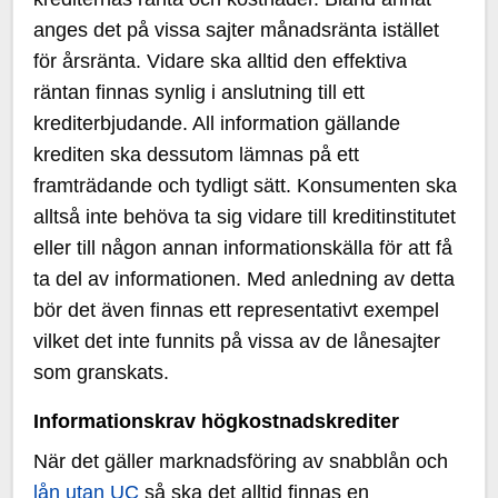
anges det på vissa sajter månadsränta istället
för årsränta. Vidare ska alltid den effektiva
räntan finnas synlig i anslutning till ett
krediterbjudande. All information gällande
krediten ska dessutom lämnas på ett
framträdande och tydligt sätt. Konsumenten ska
alltså inte behöva ta sig vidare till kreditinstitutet
eller till någon annan informationskälla för att få
ta del av informationen. Med anledning av detta
bör det även finnas ett representativt exempel
vilket det inte funnits på vissa av de lånesajter
som granskats.
Informationskrav högkostnadskrediter
När det gäller marknadsföring av snabblån och
lån utan UC
så ska det alltid finnas en