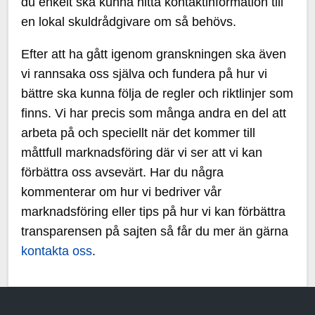
du enkelt ska kunna hitta kontaktinformation till
en lokal skuldrådgivare om så behövs.
Efter att ha gått igenom granskningen ska även
vi rannsaka oss själva och fundera på hur vi
bättre ska kunna följa de regler och riktlinjer som
finns. Vi har precis som många andra en del att
arbeta på och speciellt när det kommer till
måttfull marknadsföring där vi ser att vi kan
förbättra oss avsevärt. Har du några
kommenterar om hur vi bedriver vår
marknadsföring eller tips på hur vi kan förbättra
transparensen på sajten så får du mer än gärna
kontakta oss
.