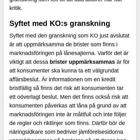
kritik.
Syftet med KO:s granskning
Syftet med den granskning som KO just avslutat
är att uppmärksamma de brister som finns i
marknadsföringen på lånesajterna. Varför det är
viktigt att dessa
brister uppmärksammas
är för
att konsumenter ska kunna ta ett välgrundat
affärsbeslut. Är informationen om en kredit
bristfällig så finns det risk att konsumenten tar
ett oöverlagt beslut. Men det finns också risk att
konsumenten påverkas att låna på grund av att
marknadsföringen inte är måttfull och inte följer
de regler och riktlinjer som finns. Därför bör de
näringsidkare som bedriver jämförelsesidorna