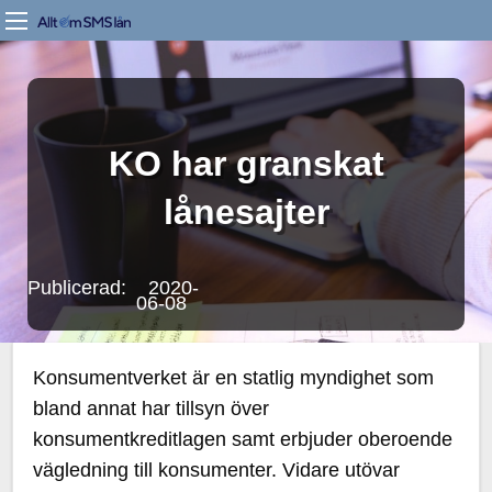
KO har granskat
lånesajter
Publicerad: 2020-
06-08
Konsumentverket är en statlig myndighet som
bland annat har tillsyn över
konsumentkreditlagen samt erbjuder oberoende
vägledning till konsumenter. Vidare utövar