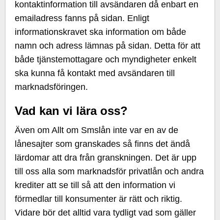
kontaktinformation till avsändaren då enbart en
emailadress fanns på sidan. Enligt
informationskravet ska information om både
namn och adress lämnas på sidan. Detta för att
både tjänstemottagare och myndigheter enkelt
ska kunna få kontakt med avsändaren till
marknadsföringen.
Vad kan vi lära oss?
Även om Allt om Smslån inte var en av de
lånesajter som granskades så finns det ändå
lärdomar att dra från granskningen. Det är upp
till oss alla som marknadsför privatlån och andra
krediter att se till så att den information vi
förmedlar till konsumenter är rätt och riktig.
Vidare bör det alltid vara tydligt vad som gäller