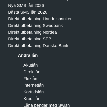
Nya SMS lån 2026
Bästa SMS lån 2026
Direkt utbetalning Handelsbanken
Direkt utbetalning Swedbank
Direkt utbetalning Nordea
Direkt utbetalning SEB
Direkt utbetalning Danske Bank
Andra lån
Akutlån
Direktlån
Flexlån
Internetlån
Korttidslån
Kreditlån
Låna pengar med Swish