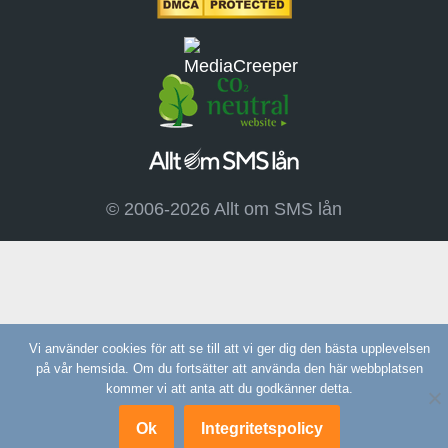
© 2006-2026 Allt om SMS lån
Vi använder cookies för att se till att vi ger dig den bästa upplevelsen
på vår hemsida. Om du fortsätter att använda den här webbplatsen
kommer vi att anta att du godkänner detta.
Ok
Integritetspolicy