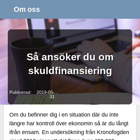
Om oss
Så ansöker du om
skuldfinansiering
Publicerad: 2019-05-
31
Om du befinner dig i en situation där du inte
längre har kontroll över ekonomin så är du långt
ifrån ensam. En undersökning från Kronofogden