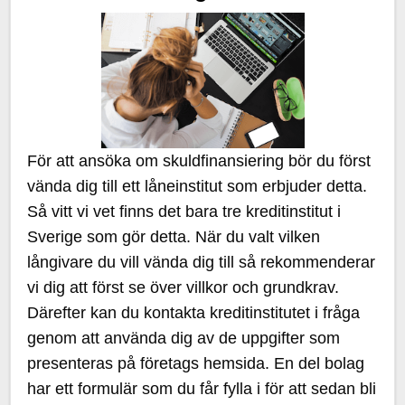
För att ansöka om skuldfinansiering bör du först
vända dig till ett låneinstitut som erbjuder detta.
Så vitt vi vet finns det bara tre kreditinstitut i
Sverige som gör detta. När du valt vilken
långivare du vill vända dig till så rekommenderar
vi dig att först se över villkor och grundkrav.
Därefter kan du kontakta kreditinstitutet i fråga
genom att använda dig av de uppgifter som
presenteras på företags hemsida. En del bolag
har ett formulär som du får fylla i för att sedan bli