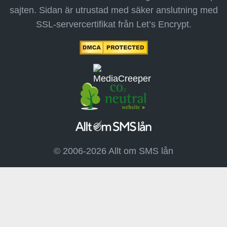
sajten. Sidan är utrustad med säker anslutning med
SSL-servercertifikat från Let’s Encrypt.
© 2006-2026 Allt om SMS lån