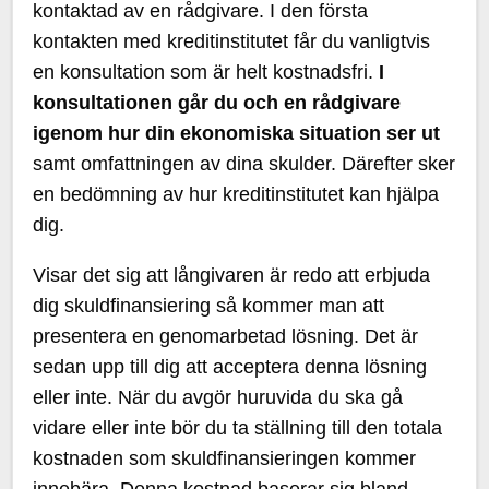
kontaktad av en rådgivare. I den första
kontakten med kreditinstitutet får du vanligtvis
en konsultation som är helt kostnadsfri.
I
konsultationen går du och en rådgivare
igenom hur din ekonomiska situation ser ut
samt omfattningen av dina skulder. Därefter sker
en bedömning av hur kreditinstitutet kan hjälpa
dig.
Visar det sig att långivaren är redo att erbjuda
dig skuldfinansiering så kommer man att
presentera en genomarbetad lösning. Det är
sedan upp till dig att acceptera denna lösning
eller inte. När du avgör huruvida du ska gå
vidare eller inte bör du ta ställning till den totala
kostnaden som skuldfinansieringen kommer