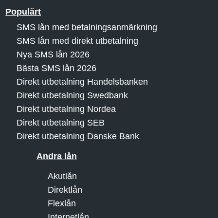
Populärt
SMS lån med betalningsanmärkning
SMS lån med direkt utbetalning
Nya SMS lån 2026
Bästa SMS lån 2026
Direkt utbetalning Handelsbanken
Direkt utbetalning Swedbank
Direkt utbetalning Nordea
Direkt utbetalning SEB
Direkt utbetalning Danske Bank
Andra lån
Akutlån
Direktlån
Flexlån
Internetlån