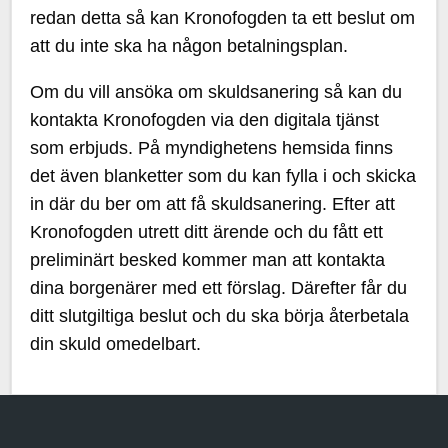
redan detta så kan Kronofogden ta ett beslut om
att du inte ska ha någon betalningsplan.
Om du vill ansöka om skuldsanering så kan du
kontakta Kronofogden via den digitala tjänst
som erbjuds. På myndighetens hemsida finns
det även blanketter som du kan fylla i och skicka
in där du ber om att få skuldsanering. Efter att
Kronofogden utrett ditt ärende och du fått ett
preliminärt besked kommer man att kontakta
dina borgenärer med ett förslag. Därefter får du
ditt slutgiltiga beslut och du ska börja återbetala
din skuld omedelbart.