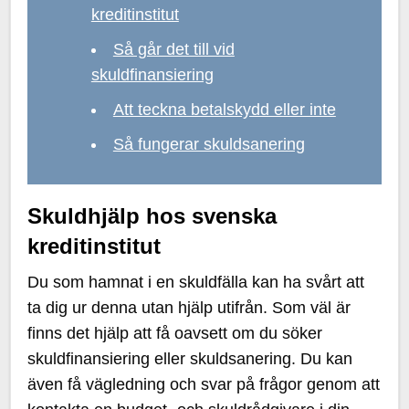
kreditinstitut
Så går det till vid
skuldfinansiering
Att teckna betalskydd eller inte
Så fungerar skuldsanering
Skuldhjälp hos svenska
kreditinstitut
Du som hamnat i en skuldfälla kan ha svårt att
ta dig ur denna utan hjälp utifrån. Som väl är
finns det hjälp att få oavsett om du söker
skuldfinansiering eller skuldsanering. Du kan
även få vägledning och svar på frågor genom att