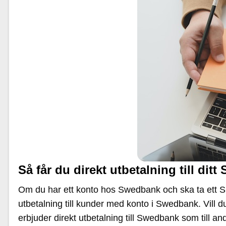
Så får du direkt utbetalning till di
Om du har ett konto hos Swedbank och ska ta ett SMS
utbetalning till kunder med konto i Swedbank. Vill du
erbjuder direkt utbetalning till Swedbank som till 