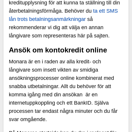
kreditupplysning för att kunna ta ställning till din
återbetalningsförmåga. Behöver du
ta ett SMS
lån trots betalningsanmärkningar
så
rekommenderar vi dig att välja en annan
långivare som representeras här på sajten.
Ansök om kontokredit online
Monara är en i raden av alla kredit- och
långivare som insett vikten av smidiga
ansökningsprocesser online kombinerat med
snabba utbetalningar. Allt du behöver för att
komma igång med din ansökan är en
internetuppkoppling och ett BankID. Själva
processen tar endast några minuter och du får
svar omgående.