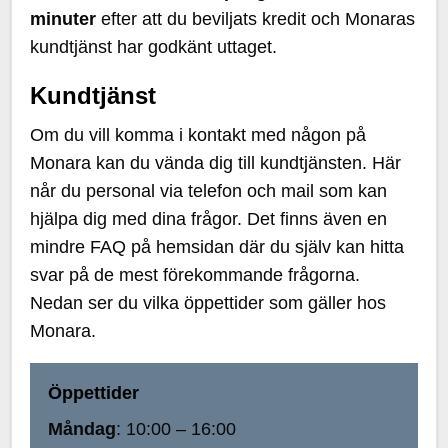
minuter
efter att du beviljats kredit och Monaras
kundtjänst har godkänt uttaget.
Kundtjänst
Om du vill komma i kontakt med någon på
Monara kan du vända dig till kundtjänsten. Här
når du personal via telefon och mail som kan
hjälpa dig med dina frågor. Det finns även en
mindre FAQ på hemsidan där du själv kan hitta
svar på de mest förekommande frågorna.
Nedan ser du vilka öppettider som gäller hos
Monara.
Öppettider
Måndag
: 10:00 – 16:00