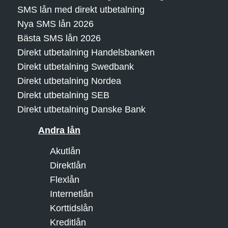
SMS lån med direkt utbetalning
Nya SMS lån 2026
Bästa SMS lån 2026
Direkt utbetalning Handelsbanken
Direkt utbetalning Swedbank
Direkt utbetalning Nordea
Direkt utbetalning SEB
Direkt utbetalning Danske Bank
Andra lån
Akutlån
Direktlån
Flexlån
Internetlån
Korttidslån
Kreditlån