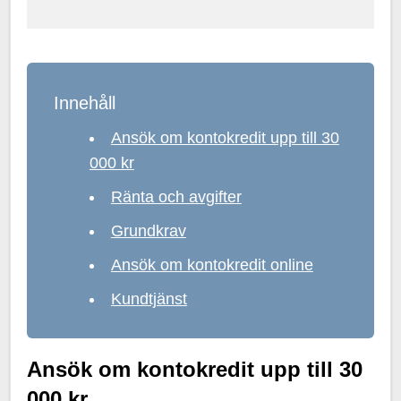
Innehåll
Ansök om kontokredit upp till 30
000 kr
Ränta och avgifter
Grundkrav
Ansök om kontokredit online
Kundtjänst
Ansök om kontokredit upp till 30
000 kr