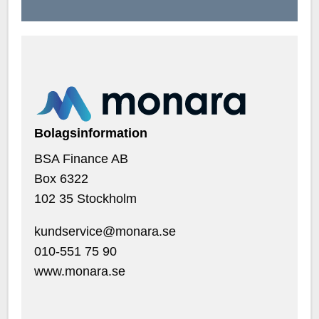
Bolagsinformation
BSA Finance AB
Box 6322
102 35 Stockholm
kundservice@monara.se
010-551 75 90
www.monara.se