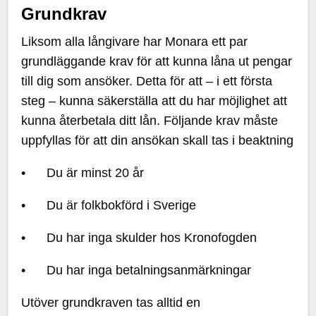
Grundkrav
Liksom alla långivare har Monara ett par
grundläggande krav för att kunna låna ut pengar
till dig som ansöker. Detta för att – i ett första
steg – kunna säkerställa att du har möjlighet att
kunna återbetala ditt lån. Följande krav måste
uppfyllas för att din ansökan skall tas i beaktning
• Du är minst 20 år
• Du är folkbokförd i Sverige
• Du har inga skulder hos Kronofogden
• Du har inga betalningsanmärkningar
Utöver grundkraven tas alltid en