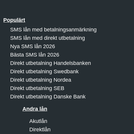
Populärt
SMS lån med betalningsanmärkning
SMS lån med direkt utbetalning
Nya SMS lån 2026
Bästa SMS lån 2026
Direkt utbetalning Handelsbanken
Direkt utbetalning Swedbank
Direkt utbetalning Nordea
Direkt utbetalning SEB
Direkt utbetalning Danske Bank
Andra lån
Akutlån
Direktlån