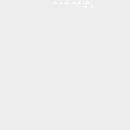
16
Uppdaterad: 2023-
05-24