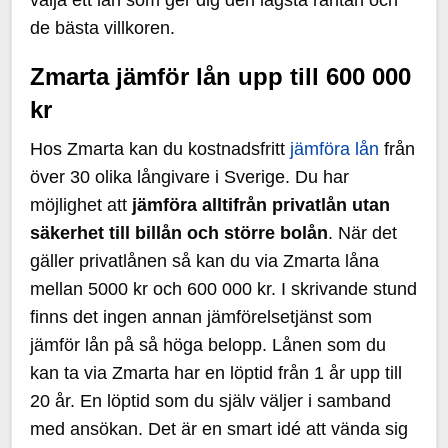
de bästa villkoren.
Zmarta jämför lån upp till 600 000
kr
Hos Zmarta kan du kostnadsfritt
jämföra lån
från
över 30 olika långivare i Sverige. Du har
möjlighet att
jämföra alltifrån privatlån utan
säkerhet till billån och större bolån
. När det
gäller privatlånen så kan du via Zmarta låna
mellan 5000 kr och 600 000 kr. I skrivande stund
finns det ingen annan jämförelsetjänst som
jämför lån på så höga belopp. Lånen som du
kan ta via Zmarta har en löptid från 1 år upp till
20 år. En löptid som du själv väljer i samband
med ansökan. Det är en smart idé att vända sig