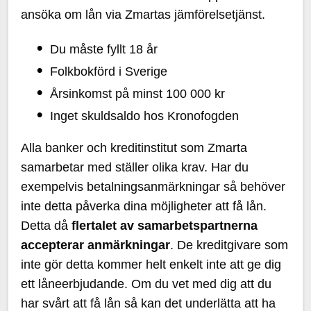
ansöka om lån via Zmartas jämförelsetjänst.
Du måste fyllt 18 år
Folkbokförd i Sverige
Årsinkomst på minst 100 000 kr
Inget skuldsaldo hos Kronofogden
Alla banker och kreditinstitut som Zmarta
samarbetar med ställer olika krav. Har du
exempelvis betalningsanmärkningar så behöver
inte detta påverka dina möjligheter att få lån.
Detta då
flertalet av samarbetspartnerna
accepterar anmärkningar
. De kreditgivare som
inte gör detta kommer helt enkelt inte att ge dig
ett låneerbjudande. Om du vet med dig att du
har svårt att få lån så kan det underlätta att ha