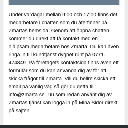
Under vardagar mellan 9:00 och 17:00 finns det
medarbetare i chatten som du återfinner på
Zmartas hemsida. Genom att öppna chatten
kommer du direkt att få kontakt med en
hjälpsam medarbetare hos Zmarta. Du kan även
ringa in till kundtjänst dygnet runt på 0771-
474849. På företagets kontaktsida finns även ett
formulär som du kan använda dig av för att
skicka frågor till Zmarta. Vill du hellre skicka ett
email på vanlig väg så gör du detta till
info@zmarta.se. Du som redan använt dig av
Zmartas tjänst kan logga in på Mina Sidor direkt
på sajten.