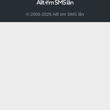
© 2006-2026 Allt om SMS lån