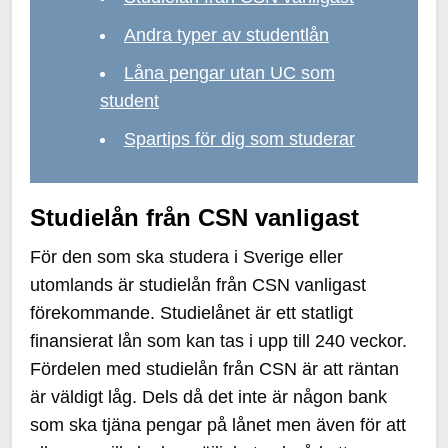
Andra typer av studentlån
Låna pengar utan UC som
student
Spartips för dig som studerar
Studielån från CSN vanligast
För den som ska studera i Sverige eller
utomlands är studielån från CSN vanligast
förekommande. Studielånet är ett statligt
finansierat lån som kan tas i upp till 240 veckor.
Fördelen med studielån från CSN är att räntan
är väldigt låg. Dels då det inte är någon bank
som ska tjäna pengar på lånet men även för att