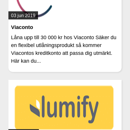
03 jun 2019
Viaconto
Låna upp till 30 000 kr hos Viaconto Säker du
en flexibel utlåningsprodukt så kommer
Viacontos kreditkonto att passa dig utmärkt.
Här kan du...