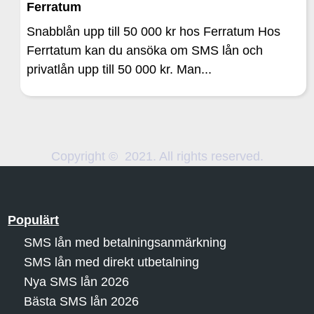
Ferratum
Snabblån upp till 50 000 kr hos Ferratum Hos
Ferrtatum kan du ansöka om SMS lån och
privatlån upp till 50 000 kr. Man...
Copyright © 2021. All rights reserved.
Populärt
SMS lån med betalningsanmärkning
SMS lån med direkt utbetalning
Nya SMS lån 2026
Bästa SMS lån 2026