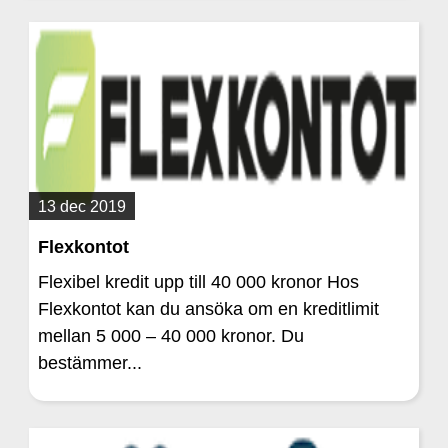
13 dec 2019
Flexkontot
Flexibel kredit upp till 40 000 kronor Hos
Flexkontot kan du ansöka om en kreditlimit
mellan 5 000 – 40 000 kronor. Du
bestämmer...