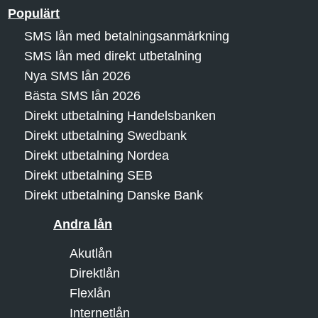
Populärt
SMS lån med betalningsanmärkning
SMS lån med direkt utbetalning
Nya SMS lån 2026
Bästa SMS lån 2026
Direkt utbetalning Handelsbanken
Direkt utbetalning Swedbank
Direkt utbetalning Nordea
Direkt utbetalning SEB
Direkt utbetalning Danske Bank
Andra lån
Akutlån
Direktlån
Flexlån
Internetlån