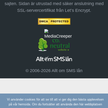
sajten. Sidan är utrustad med säker anslutning med
SSL-servercertifikat från Let’s Encrypt.
© 2006-2026 Allt om SMS lån
Vi använder cookies för att se till att vi ger dig den bästa upplevelsen
på vår hemsida. Om du fortsätter att använda den här webbplatsen