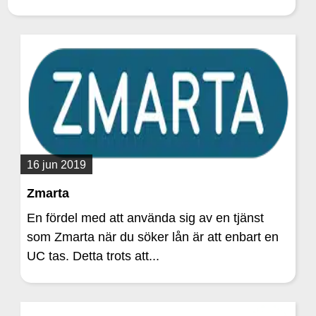
16 jun 2019
Zmarta
En fördel med att använda sig av en tjänst
som Zmarta när du söker lån är att enbart en
UC tas. Detta trots att...