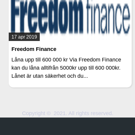
17 apr 2019
Freedom Finance
Låna upp till 600 000 kr Via Freedom Finance
kan du låna alltifrån 5000kr upp till 600 000kr.
Lånet är utan säkerhet och du...
Copyright © 2021. All rights reserved.