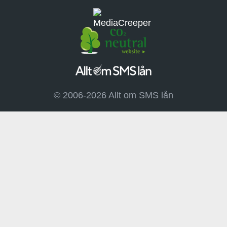
© 2006-2026 Allt om SMS lån