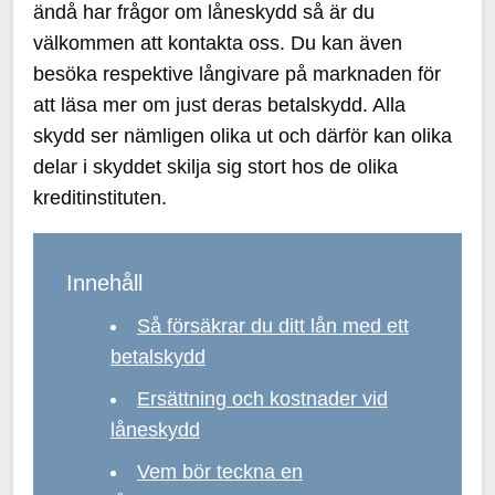
ändå har frågor om låneskydd så är du
välkommen att kontakta oss. Du kan även
besöka respektive långivare på marknaden för
att läsa mer om just deras betalskydd. Alla
skydd ser nämligen olika ut och därför kan olika
delar i skyddet skilja sig stort hos de olika
kreditinstituten.
Innehåll
Så försäkrar du ditt lån med ett
betalskydd
Ersättning och kostnader vid
låneskydd
Vem bör teckna en