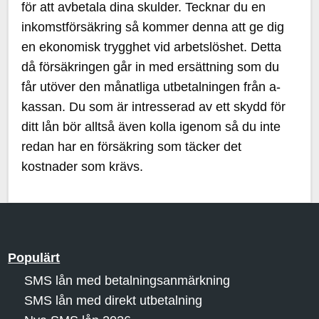
för att avbetala dina skulder. Tecknar du en
inkomstförsäkring så kommer denna att ge dig
en ekonomisk trygghet vid arbetslöshet. Detta
då försäkringen går in med ersättning som du
får utöver den månatliga utbetalningen från a-
kassan. Du som är intresserad av ett skydd för
ditt lån bör alltså även kolla igenom så du inte
redan har en försäkring som täcker det
kostnader som krävs.
Populärt
SMS lån med betalningsanmärkning
SMS lån med direkt utbetalning