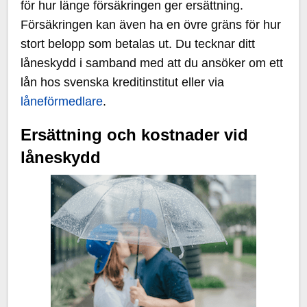
för hur länge försäkringen ger ersättning.
Försäkringen kan även ha en övre gräns för hur
stort belopp som betalas ut. Du tecknar ditt
låneskydd i samband med att du ansöker om ett
lån hos svenska kreditinstitut eller via
låneförmedlare
.
Ersättning och kostnader vid
låneskydd