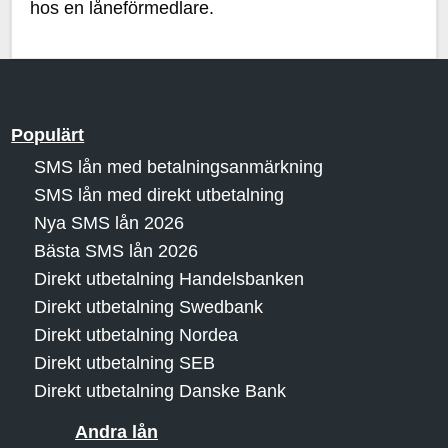
hos en låneförmedlare.
Populärt
SMS lån med betalningsanmärkning
SMS lån med direkt utbetalning
Nya SMS lån 2026
Bästa SMS lån 2026
Direkt utbetalning Handelsbanken
Direkt utbetalning Swedbank
Direkt utbetalning Nordea
Direkt utbetalning SEB
Direkt utbetalning Danske Bank
Andra lån