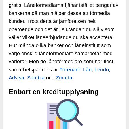
gratis. Låneförmedlarna tjänar istället pengar av
bankerna då man hjälper dessa att förmedla
kunder. Trots detta är jämförelsen helt
oberoende och det är i slutändan du själv som
väljer vilket låneerbjudande du ska acceptera.
Hur många olika banker och låneinstitut som
varje enskild låneförmedlare samarbetar med
varierar. Men de låneförmedlare som har flest
samarbetspartners är
Förenade Lån
,
Lendo
,
Advisa
,
Sambla
och
Zmarta
.
Enbart en kreditupplysning