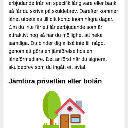
erbjudande från en specifik långivare eller bank
så får du skriva på skuldebrev. Därefter kommer
lånet utbetalas till ditt konto inom några dagar.
Om du inte får ett låneerbjudande som är
attraktivt nog så har du möjlighet att neka
samtliga. Du binder dig alltså inte till något
genom att göra en jämförelse hos en
låneförmedlare. Det är först när du signerat
skuldebrev som du ingått ett avtal.
Jämföra privatlån eller bolån