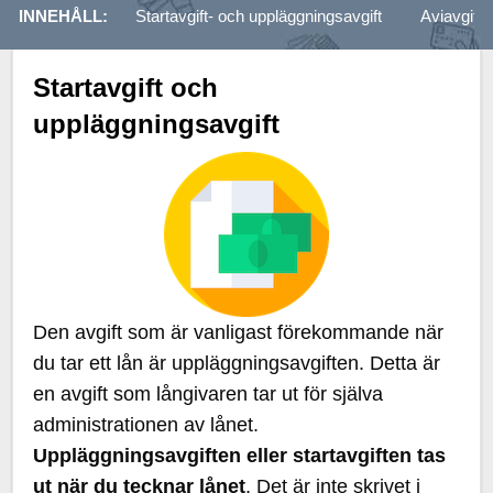
INNEHÅLL:
Startavgift- och uppläggningsavgift
Aviavgift-
Startavgift och
uppläggningsavgift
Den avgift som är vanligast förekommande när
du tar ett lån är uppläggningsavgiften. Detta är
en avgift som långivaren tar ut för själva
administrationen av lånet.
Uppläggningsavgiften eller startavgiften tas
ut när du tecknar lånet
. Det är inte skrivet i