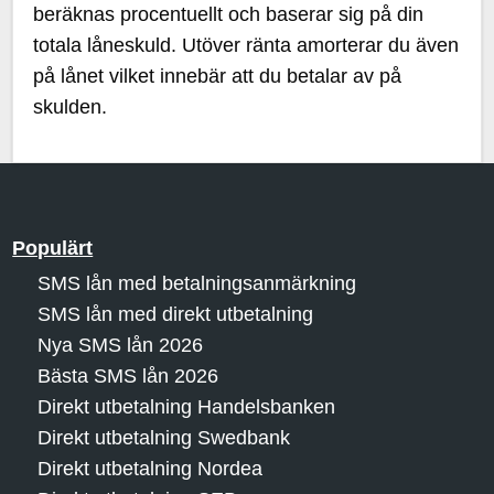
beräknas procentuellt och baserar sig på din
totala låneskuld. Utöver ränta amorterar du även
på lånet vilket innebär att du betalar av på
skulden.
Populärt
SMS lån med betalningsanmärkning
SMS lån med direkt utbetalning
Nya SMS lån 2026
Bästa SMS lån 2026
Direkt utbetalning Handelsbanken
Direkt utbetalning Swedbank
Direkt utbetalning Nordea