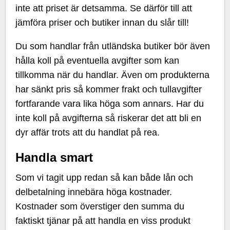
inte att priset är detsamma. Se därför till att
jämföra priser och butiker innan du slår till!
Du som handlar från utländska butiker bör även
hålla koll på eventuella avgifter som kan
tillkomma när du handlar. Även om produkterna
har sänkt pris så kommer frakt och tullavgifter
fortfarande vara lika höga som annars. Har du
inte koll på avgifterna så riskerar det att bli en
dyr affär trots att du handlat på rea.
Handla smart
Som vi tagit upp redan så kan både lån och
delbetalning innebära höga kostnader.
Kostnader som överstiger den summa du
faktiskt tjänar på att handla en viss produkt