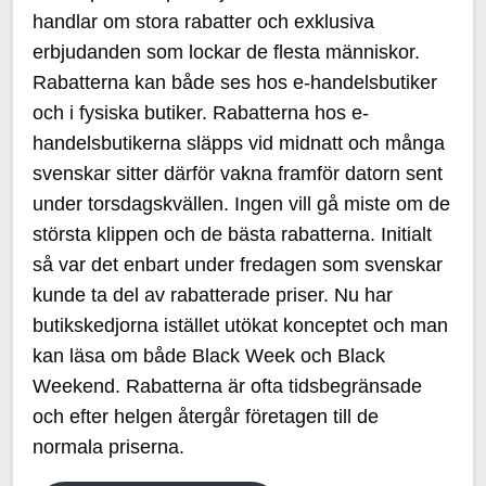
handlar om stora rabatter och exklusiva
erbjudanden som lockar de flesta människor.
Rabatterna kan både ses hos e-handelsbutiker
och i fysiska butiker. Rabatterna hos e-
handelsbutikerna släpps vid midnatt och många
svenskar sitter därför vakna framför datorn sent
under torsdagskvällen. Ingen vill gå miste om de
största klippen och de bästa rabatterna. Initialt
så var det enbart under fredagen som svenskar
kunde ta del av rabatterade priser. Nu har
butikskedjorna istället utökat konceptet och man
kan läsa om både Black Week och Black
Weekend. Rabatterna är ofta tidsbegränsade
och efter helgen återgår företagen till de
normala priserna.