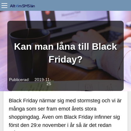
Kan man låna till Black
Friday?
Publicerad: 2019-11-
25
Black Friday närmar sig med stormsteg och vi är
många som ser fram emot årets stora
shoppingdag. Även om Black Friday infinner sig
först den 29:e november i år så är det redan