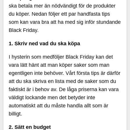
ska betala mer än nödvändigt för de produkter
du köper. Nedan följer ett par handfasta tips
som kan vara bra att ha med sig inför stundande
Black Friday.
1. Skriv ned vad du ska köpa
I hysterin som medföljer Black Friday kan det
vara lätt hänt att man köper saker som man
egentligen inte behöver. Vårt första tips är därför
att du ska skriva en lista med de saker som du
faktiskt är i behov av. De låga priserna kan vara
väldigt lockande men det betyder inte
automatiskt att du måste handla allt som är
billigt.
2. Sätt en budget