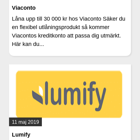
Viaconto
Låna upp till 30 000 kr hos Viaconto Säker du
en flexibel utlåningsprodukt så kommer
Viacontos kreditkonto att passa dig utmärkt.
Här kan du...
11 maj 2019
Lumify