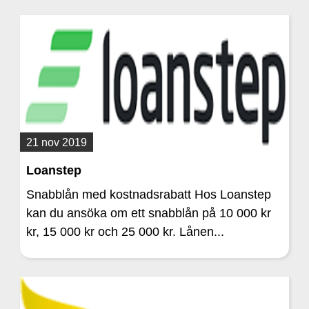
21 nov 2019
Loanstep
Snabblån med kostnadsrabatt Hos Loanstep
kan du ansöka om ett snabblån på 10 000 kr
kr, 15 000 kr och 25 000 kr. Lånen...