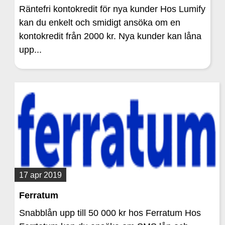
Räntefri kontokredit för nya kunder Hos Lumify
kan du enkelt och smidigt ansöka om en
kontokredit från 2000 kr. Nya kunder kan låna
upp...
17 apr 2019
Ferratum
Snabblån upp till 50 000 kr hos Ferratum Hos