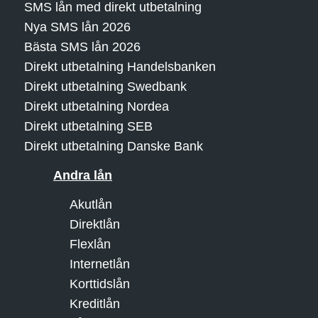
SMS lån med direkt utbetalning
Nya SMS lån 2026
Bästa SMS lån 2026
Direkt utbetalning Handelsbanken
Direkt utbetalning Swedbank
Direkt utbetalning Nordea
Direkt utbetalning SEB
Direkt utbetalning Danske Bank
Andra lån
Akutlån
Direktlån
Flexlån
Internetlån
Korttidslån
Kreditlån