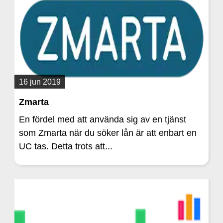
16 jun 2019
Zmarta
En fördel med att använda sig av en tjänst
som Zmarta när du söker lån är att enbart en
UC tas. Detta trots att...