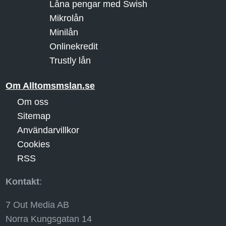
Låna pengar med Swish
Mikrolån
Minilån
Onlinekredit
Trustly lån
Om Alltomsmslan.se
Om oss
Sitemap
Användarvillkor
Cookies
RSS
Kontakt
:
7 Out Media AB
Norra Kungsgatan 14