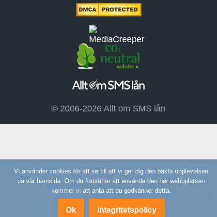
© 2006-2026 Allt om SMS lån
Vi använder cookies för att se till att vi ger dig den bästa upplevelsen
på vår hemsida. Om du fortsätter att använda den här webbplatsen
kommer vi att anta att du godkänner detta.
Ok
Integritetspolicy