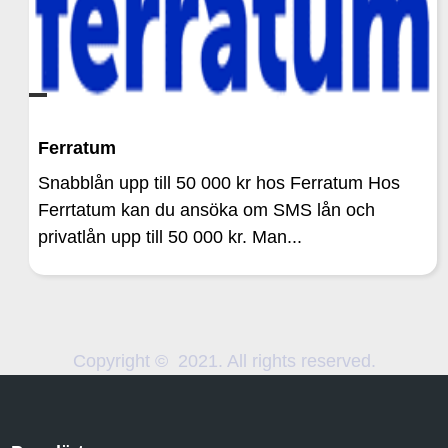
Ferratum
Snabblån upp till 50 000 kr hos Ferratum Hos
Ferrtatum kan du ansöka om SMS lån och
privatlån upp till 50 000 kr. Man...
Copyright © 2021. All rights reserved.