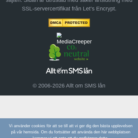
SSL-servercertifikat från Let’s Encrypt.
© 2006-2026 Allt om SMS lån
Vi använder cookies för att se till att vi ger dig den bästa upplevelsen
på vår hemsida. Om du fortsätter att använda den här webbplatsen