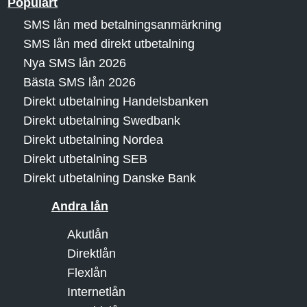
Populärt
SMS lån med betalningsanmärkning
SMS lån med direkt utbetalning
Nya SMS lån 2026
Bästa SMS lån 2026
Direkt utbetalning Handelsbanken
Direkt utbetalning Swedbank
Direkt utbetalning Nordea
Direkt utbetalning SEB
Direkt utbetalning Danske Bank
Andra lån
Akutlån
Direktlån
Flexlån
Internetlån