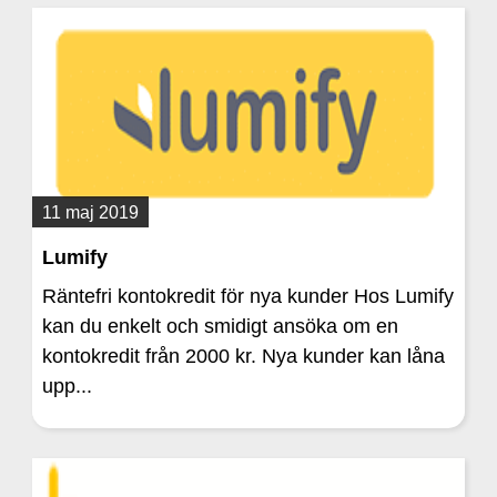
11 maj 2019
Lumify
Räntefri kontokredit för nya kunder Hos Lumify
kan du enkelt och smidigt ansöka om en
kontokredit från 2000 kr. Nya kunder kan låna
upp...