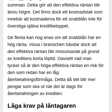
summan. Detta gör att den effektiva räntan blir
ännu högre. Det finns dock ett kostnadstak som
innebär att kostnaderna för ett snabblån inte för
överstiga själva kreditbeloppet.
De flesta kan nog enas om att snabblån har en
hög ränta. Vissa i branschen hävdar dock att
den effektiva räntan blir missvisande på grund
av kreditens korta löptid. Oavsett vad man
tycker så är den höga effektiva räntan en risk för
den som redan har en låg
återbetalningsförmåga. Detta då det blir mer
pengar som ska ut när det är dags för
återbetalningen av krediten.
Låga krav på låntagaren