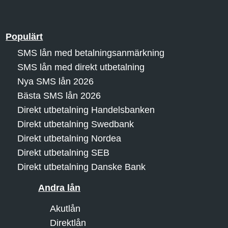
Populärt
SMS lån med betalningsanmärkning
SMS lån med direkt utbetalning
Nya SMS lån 2026
Bästa SMS lån 2026
Direkt utbetalning Handelsbanken
Direkt utbetalning Swedbank
Direkt utbetalning Nordea
Direkt utbetalning SEB
Direkt utbetalning Danske Bank
Andra lån
Akutlån
Direktlån