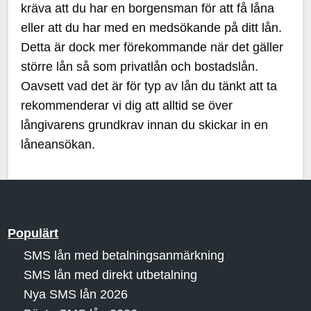
kräva att du har en borgensman för att få låna
eller att du har med en medsökande på ditt lån.
Detta är dock mer förekommande när det gäller
större lån så som privatlån och bostadslån.
Oavsett vad det är för typ av lån du tänkt att ta
rekommenderar vi dig att alltid se över
långivarens grundkrav innan du skickar in en
låneansökan.
Populärt
SMS lån med betalningsanmärkning
SMS lån med direkt utbetalning
Nya SMS lån 2026