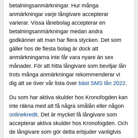
betalningsanmärkningar. Hur många
anmärkningar varje långivare accepterar
varierar. Vissa lånebolag accepterar en
betalningsanmärkningar medan andra
godkänner att man har flera stycken. Det som
gäller hos de flesta bolag är dock att
anmärkningarna inte får vara nyare än sex
månader. För att hitta långivare som beviljar lån
trots många anmärkningar rekommenderar vi
dig att se över vår lista över
bäst SMS lån 2022
.
Du som har aktiva skulder hos Kronofogden kan
inte räkna med att få några smålån eller någon
onlinekredit
. Det är mycket få långivare som
accepterar aktiva skulder hos Kronofogden. Och
de långivare som gör detta erbjuder vanligtvis