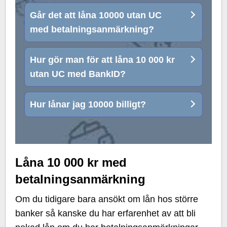
Går det att låna 10000 utan UC
med betalningsanmärkning?
Hur gör man för att låna 10 000 kr
utan UC med BankID?
Hur lånar jag 10000 billigt?
Låna 10 000 kr med
betalningsanmärkning
Om du tidigare bara ansökt om lån hos större
banker så kanske du har erfarenhet av att bli