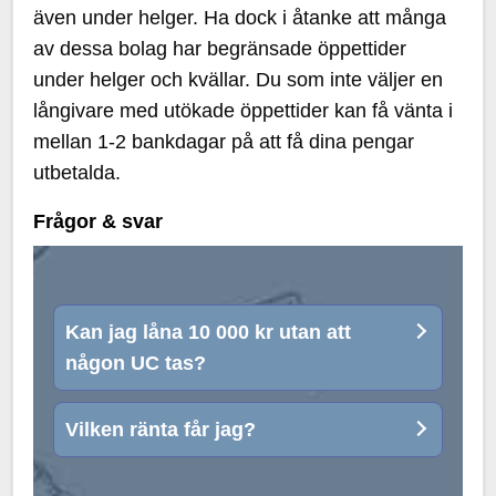
även under helger. Ha dock i åtanke att många
av dessa bolag har begränsade öppettider
under helger och kvällar. Du som inte väljer en
långivare med utökade öppettider kan få vänta i
mellan 1-2 bankdagar på att få dina pengar
utbetalda.
Frågor & svar
Kan jag låna 10 000 kr utan att
någon UC tas?
Vilken ränta får jag?