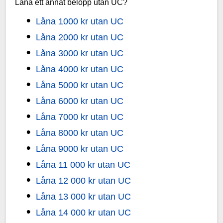
Låna ett annat belopp utan UC?
Låna 1000 kr utan UC
Låna 2000 kr utan UC
Låna 3000 kr utan UC
Låna 4000 kr utan UC
Låna 5000 kr utan UC
Låna 6000 kr utan UC
Låna 7000 kr utan UC
Låna 8000 kr utan UC
Låna 9000 kr utan UC
Låna 11 000 kr utan UC
Låna 12 000 kr utan UC
Låna 13 000 kr utan UC
Låna 14 000 kr utan UC