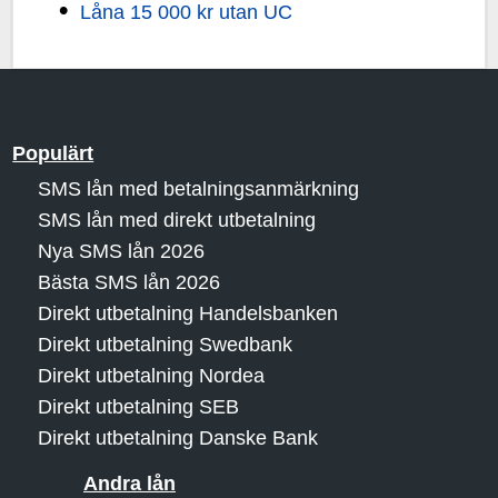
Låna 15 000 kr utan UC
Populärt
SMS lån med betalningsanmärkning
SMS lån med direkt utbetalning
Nya SMS lån 2026
Bästa SMS lån 2026
Direkt utbetalning Handelsbanken
Direkt utbetalning Swedbank
Direkt utbetalning Nordea
Direkt utbetalning SEB
Direkt utbetalning Danske Bank
Andra lån