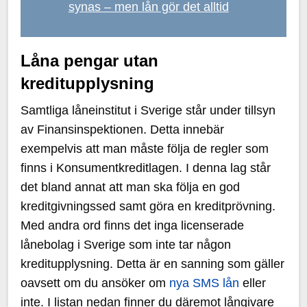
synas – men lån gör det alltid
Låna pengar utan
kreditupplysning
Samtliga låneinstitut i Sverige står under tillsyn
av Finansinspektionen. Detta innebär
exempelvis att man måste följa de regler som
finns i Konsumentkreditlagen. I denna lag står
det bland annat att man ska följa en god
kreditgivningssed samt göra en kreditprövning.
Med andra ord finns det inga licenserade
lånebolag i Sverige som inte tar någon
kreditupplysning. Detta är en sanning som gäller
oavsett om du ansöker om
nya SMS lån
eller
inte. I listan nedan finner du däremot långivare