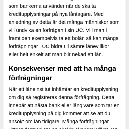
som bankerna använder när de ska ta
kreditupplysningar på nya låntagare. Med
anledning av detta är det många människor som
vill undvika en förfrågan i sin UC. Vill man i
framtiden exempelvis ta ett bolån så kan många
förfrågningar i UC bidra till sämre lånevillkor
eller helt enkelt att man blir nekad ett lån.
Konsekvenser med att ha många
förfrågningar
När ett låneinstitut inhämtar en kreditupplysning
om dig så registreras denna förfrågning. Detta
innebär att nästa bank eller långivare som tar en
kreditupplysning på dig kommer att se att du
ansökt om lån tidigare. Många förfrågningar