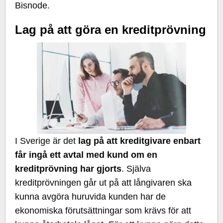
Bisnode.
Lag på att göra en kreditprövning
I Sverige är det
lag på att kreditgivare enbart
får ingå ett avtal med kund om en
kreditprövning har gjorts
. Själva
kreditprövningen går ut på att långivaren ska
kunna avgöra huruvida kunden har de
ekonomiska förutsättningar som krävs för att