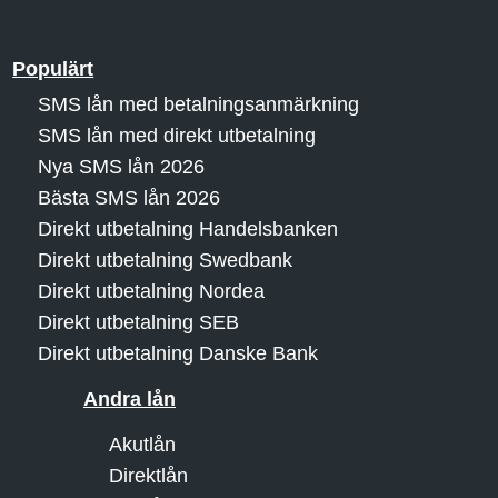
Populärt
SMS lån med betalningsanmärkning
SMS lån med direkt utbetalning
Nya SMS lån 2026
Bästa SMS lån 2026
Direkt utbetalning Handelsbanken
Direkt utbetalning Swedbank
Direkt utbetalning Nordea
Direkt utbetalning SEB
Direkt utbetalning Danske Bank
Andra lån
Akutlån
Direktlån