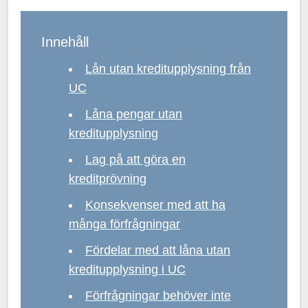
Innehåll
Lån utan kreditupplysning från
UC
Låna pengar utan
kreditupplysning
Lag på att göra en
kreditprövning
Konsekvenser med att ha
många förfrågningar
Fördelar med att låna utan
kreditupplysning i UC
Förfrågningar behöver inte