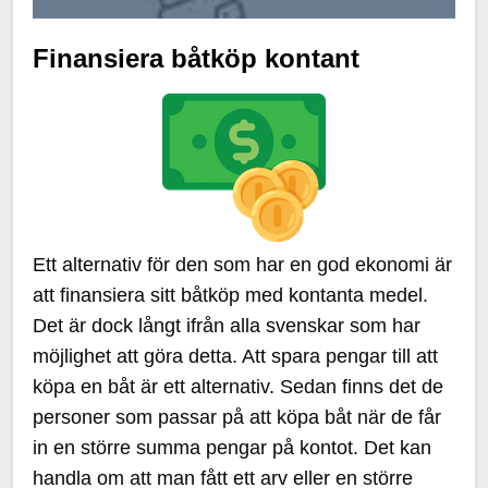
Finansiera båtköp kontant
Ett alternativ för den som har en god ekonomi är
att finansiera sitt båtköp med kontanta medel.
Det är dock långt ifrån alla svenskar som har
möjlighet att göra detta. Att spara pengar till att
köpa en båt är ett alternativ. Sedan finns det de
personer som passar på att köpa båt när de får
in en större summa pengar på kontot. Det kan
handla om att man fått ett arv eller en större