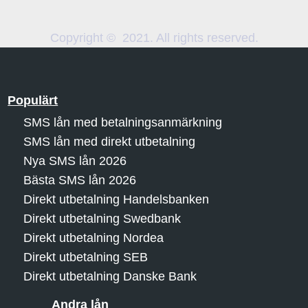
Copyright © 2021. All rights reserved.
Populärt
SMS lån med betalningsanmärkning
SMS lån med direkt utbetalning
Nya SMS lån 2026
Bästa SMS lån 2026
Direkt utbetalning Handelsbanken
Direkt utbetalning Swedbank
Direkt utbetalning Nordea
Direkt utbetalning SEB
Direkt utbetalning Danske Bank
Andra lån