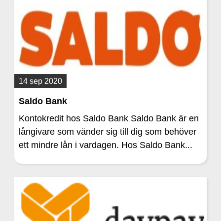
14 sep 2020
Saldo Bank
Kontokredit hos Saldo Bank Saldo Bank är en
långivare som vänder sig till dig som behöver
ett mindre lån i vardagen. Hos Saldo Bank...