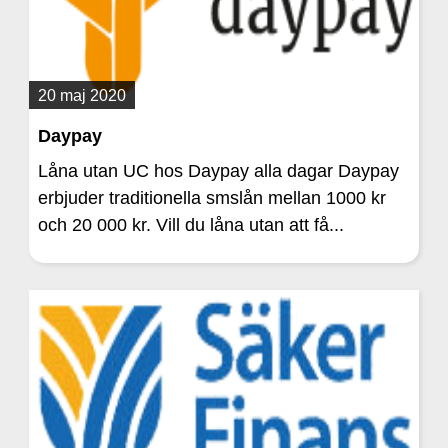
20 maj 2020
Daypay
Låna utan UC hos Daypay alla dagar Daypay
erbjuder traditionella smslån mellan 1000 kr
och 20 000 kr. Vill du låna utan att få...