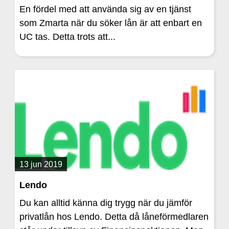
En fördel med att använda sig av en tjänst
som Zmarta när du söker lån är att enbart en
UC tas. Detta trots att...
13 jun 2019
Lendo
Du kan alltid känna dig trygg när du jämför
privatlån hos Lendo. Detta då låneförmedlaren