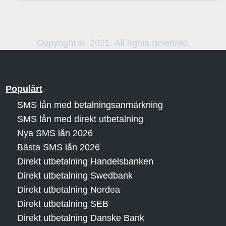
Copyright © 2021. All rights reserved.
Populärt
SMS lån med betalningsanmärkning
SMS lån med direkt utbetalning
Nya SMS lån 2026
Bästa SMS lån 2026
Direkt utbetalning Handelsbanken
Direkt utbetalning Swedbank
Direkt utbetalning Nordea
Direkt utbetalning SEB
Direkt utbetalning Danske Bank