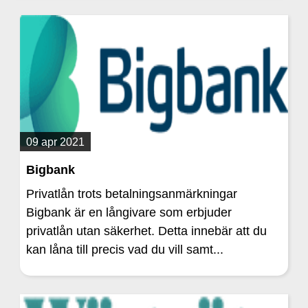
09 apr 2021
Bigbank
Privatlån trots betalningsanmärkningar
Bigbank är en långivare som erbjuder
privatlån utan säkerhet. Detta innebär att du
kan låna till precis vad du vill samt...