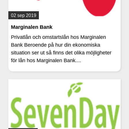
02 sep 2019
Marginalen Bank
Privatlån och omstartslån hos Marginalen
Bank Beroende på hur din ekonomiska
situation ser ut så finns det olika möjligheter
för lån hos Marginalen Bank....