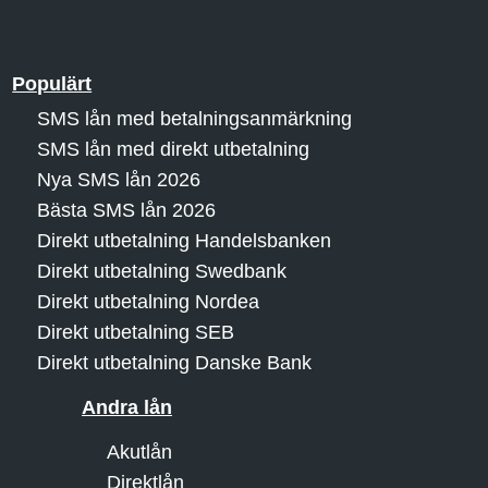
Populärt
SMS lån med betalningsanmärkning
SMS lån med direkt utbetalning
Nya SMS lån 2026
Bästa SMS lån 2026
Direkt utbetalning Handelsbanken
Direkt utbetalning Swedbank
Direkt utbetalning Nordea
Direkt utbetalning SEB
Direkt utbetalning Danske Bank
Andra lån
Akutlån
Direktlån