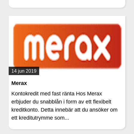
14 jun 2019
Merax
Kontokredit med fast ränta Hos Merax
erbjuder du snabblån i form av ett flexibelt
kreditkonto. Detta innebär att du ansöker om
ett kreditutrymme som...