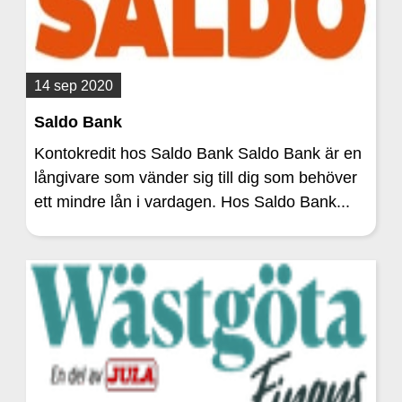
14 sep 2020
Saldo Bank
Kontokredit hos Saldo Bank Saldo Bank är en
långivare som vänder sig till dig som behöver
ett mindre lån i vardagen. Hos Saldo Bank...