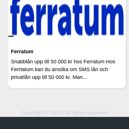
Ferratum
Snabblån upp till 50 000 kr hos Ferratum Hos
Ferrtatum kan du ansöka om SMS lån och
privatlån upp till 50 000 kr. Man...
Copyright © 2021. All rights reserved.