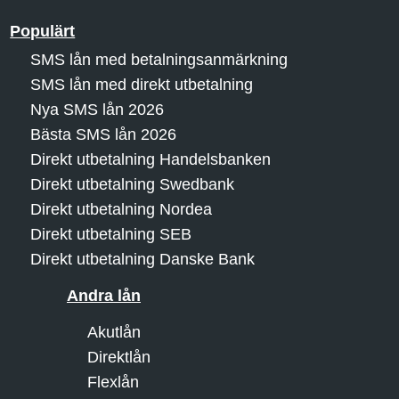
Populärt
SMS lån med betalningsanmärkning
SMS lån med direkt utbetalning
Nya SMS lån 2026
Bästa SMS lån 2026
Direkt utbetalning Handelsbanken
Direkt utbetalning Swedbank
Direkt utbetalning Nordea
Direkt utbetalning SEB
Direkt utbetalning Danske Bank
Andra lån
Akutlån
Direktlån
Flexlån