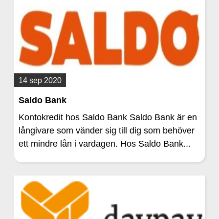
14 sep 2020
Saldo Bank
Kontokredit hos Saldo Bank Saldo Bank är en
långivare som vänder sig till dig som behöver
ett mindre lån i vardagen. Hos Saldo Bank...