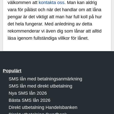
välkommen att
kontakta oss
. Man kan aldrig
vara för påläst och när det handlar om att låna
pengar är det viktigt att man har full koll på hur
det hela fungerar. Med anledning av detta
rekommenderar vi även dig som lånar att alltid
läsa igenom fullständiga villkor för lånet.
Populärt
SMS lån med betalningsanmärkning
SMS lån med direkt utbetalning
Nya SMS lån 2026
Bästa SMS lån 2026
Direkt utbetalning Handelsbanken