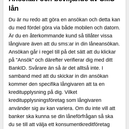
lån
Du är nu redo att göra en ansökan och detta kan
du med fördel göra via både mobilen och datorn.
Är du en återkommande kund så tillåter vissa
långivare även att du sms:ar in din låneansökan.
Ansökan går i regel till på det sätt att du klickar
på ”Ansök” och därefter verifierar dig med ditt
BankID. Svårare än så är det alltså inte. I
samband med att du skickar in din ansökan
kommer den specifika långivaren att ta en
kreditupplysning på dig. Vilket
kreditupplysningsföretag som långivaren
använder sig av kan variera. Om du inte vill att
banker ska kunna se din låneförfrågan så ska
du se till att välja ett konsumentkreditföretag