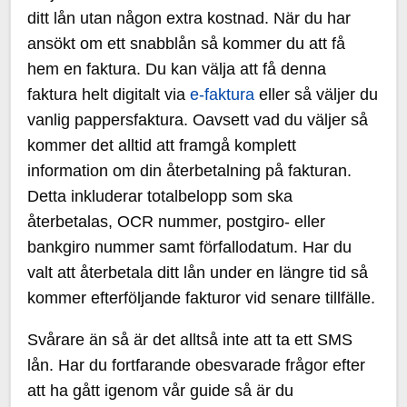
ditt lån utan någon extra kostnad. När du har
ansökt om ett snabblån så kommer du att få
hem en faktura. Du kan välja att få denna
faktura helt digitalt via
e-faktura
eller så väljer du
vanlig pappersfaktura. Oavsett vad du väljer så
kommer det alltid att framgå komplett
information om din återbetalning på fakturan.
Detta inkluderar totalbelopp som ska
återbetalas, OCR nummer, postgiro- eller
bankgiro nummer samt förfallodatum. Har du
valt att återbetala ditt lån under en längre tid så
kommer efterföljande fakturor vid senare tillfälle.
Svårare än så är det alltså inte att ta ett SMS
lån. Har du fortfarande obesvarade frågor efter
att ha gått igenom vår guide så är du