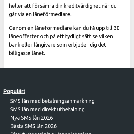
heller att försämra din kreditvärdighet när du
går via en låneförmedlare.
Genom en låneförmedlare kan du få upp till 30
låneofferter och på ett tydligt sätt se vilken
bank eller långivare som erbjuder dig det
billigaste lånet.
Populärt
SMS lån med betalningsanmärkning
SMS lån med direkt utbetalning
Nya SMS lån 2026
Bästa SMS lån 2026