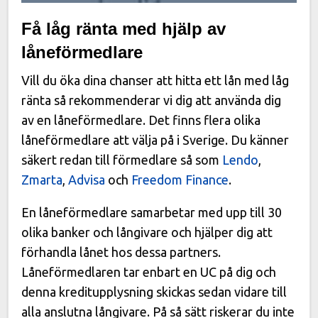
Få låg ränta med hjälp av
låneförmedlare
Vill du öka dina chanser att hitta ett lån med låg
ränta så rekommenderar vi dig att använda dig
av en låneförmedlare. Det finns flera olika
låneförmedlare att välja på i Sverige. Du känner
säkert redan till förmedlare så som
Lendo
,
Zmarta
,
Advisa
och
Freedom Finance
.
En låneförmedlare samarbetar med upp till 30
olika banker och långivare och hjälper dig att
förhandla lånet hos dessa partners.
Låneförmedlaren tar enbart en UC på dig och
denna kreditupplysning skickas sedan vidare till
alla anslutna långivare. På så sätt riskerar du inte