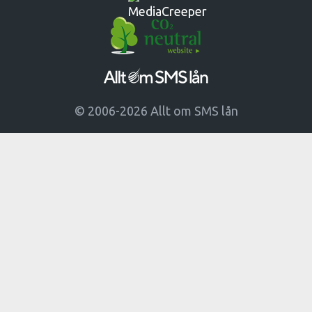
© 2006-2026 Allt om SMS lån