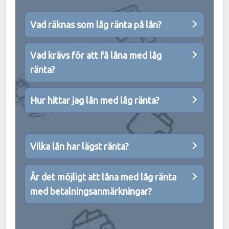
Vad räknas som låg ränta på lån?
Vad krävs för att få låna med låg
ränta?
Hur hittar jag lån med låg ränta?
Vilka lån har lägst ränta?
Är det möjligt att låna med låg ränta
med betalningsanmärkningar?