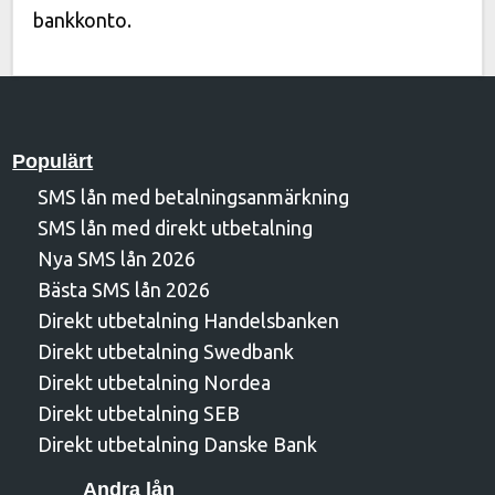
bankkonto.
Populärt
SMS lån med betalningsanmärkning
SMS lån med direkt utbetalning
Nya SMS lån 2026
Bästa SMS lån 2026
Direkt utbetalning Handelsbanken
Direkt utbetalning Swedbank
Direkt utbetalning Nordea
Direkt utbetalning SEB
Direkt utbetalning Danske Bank
Andra lån