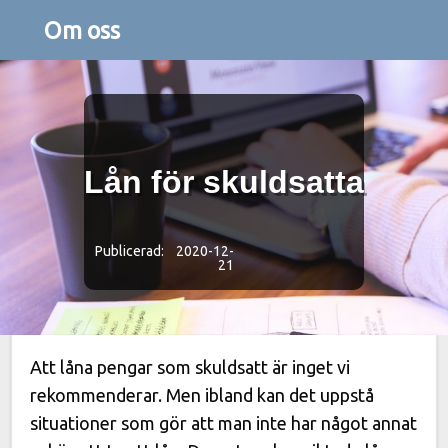
Om oss
Lån för skuldsatta
Publicerad: 2020-12-
21
Att låna pengar som skuldsatt är inget vi
rekommenderar. Men ibland kan det uppstå
situationer som gör att man inte har något annat