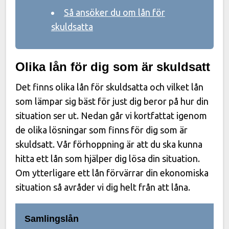
Så ansöker du om lån för
skuldsatta
Olika lån för dig som är skuldsatt
Det finns olika lån för skuldsatta och vilket lån
som lämpar sig bäst för just dig beror på hur din
situation ser ut. Nedan går vi kortfattat igenom
de olika lösningar som finns för dig som är
skuldsatt. Vår förhoppning är att du ska kunna
hitta ett lån som hjälper dig lösa din situation.
Om ytterligare ett lån förvärrar din ekonomiska
situation så avråder vi dig helt från att låna.
Samlingslån