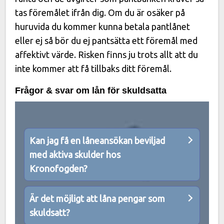
tas föremålet ifrån dig. Om du är osäker på
huruvida du kommer kunna betala pantlånet
eller ej så bör du ej pantsätta ett föremål med
affektivt värde. Risken finns ju trots allt att du
inte kommer att få tillbaks ditt föremål.
Frågor & svar om lån för skuldsatta
Kan jag få en låneansökan beviljad
med aktiva skulder hos
Kronofogden?
Är det möjligt att låna pengar som
skuldsatt?