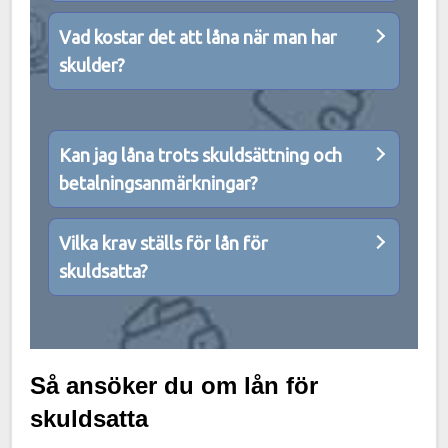
Vad kostar det att låna när man har
skulder?
Kan jag låna trots skuldsättning och
betalningsanmärkningar?
Vilka krav ställs för lån för
skuldsatta?
Så ansöker du om lån för
skuldsatta