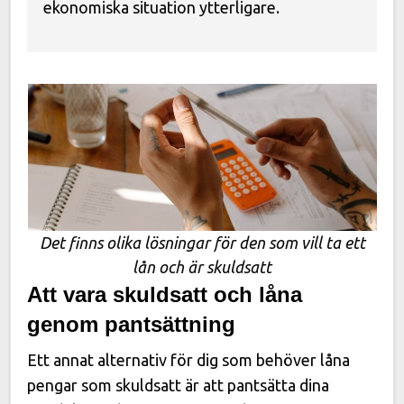
ekonomiska situation ytterligare.
Det finns olika lösningar för den som vill ta ett
lån och är skuldsatt
Att vara skuldsatt och låna
genom pantsättning
Ett annat alternativ för dig som behöver låna
pengar som skuldsatt är att pantsätta dina