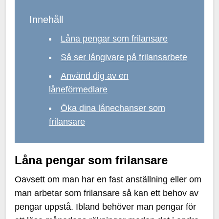
Innehåll
Låna pengar som frilansare
Så ser långivare på frilansarbete
Använd dig av en
låneförmedlare
Öka dina lånechanser som
frilansare
Låna pengar som frilansare
Oavsett om man har en fast anställning eller om
man arbetar som frilansare så kan ett behov av
pengar uppstå. Ibland behöver man pengar för