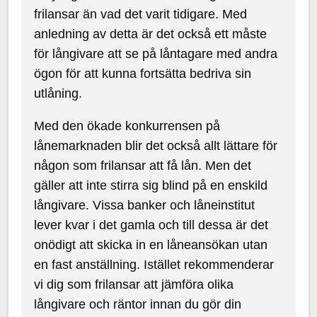
frilansar än vad det varit tidigare. Med
anledning av detta är det också ett måste
för långivare att se på låntagare med andra
ögon för att kunna fortsätta bedriva sin
utlåning.
Med den ökade konkurrensen på
lånemarknaden blir det också allt lättare för
någon som frilansar att få lån. Men det
gäller att inte stirra sig blind på en enskild
långivare. Vissa banker och låneinstitut
lever kvar i det gamla och till dessa är det
onödigt att skicka in en låneansökan utan
en fast anställning. Istället rekommenderar
vi dig som frilansar att jämföra olika
långivare och räntor innan du gör din