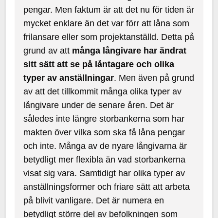
pengar. Men faktum är att det nu för tiden är
mycket enklare än det var förr att låna som
frilansare eller som projektanställd. Detta på
grund av att
många långivare har ändrat
sitt sätt att se på låntagare och olika
typer av anställningar
. Men även på grund
av att det tillkommit många olika typer av
långivare under de senare åren. Det är
således inte längre storbankerna som har
makten över vilka som ska få låna pengar
och inte. Många av de nyare långivarna är
betydligt mer flexibla än vad storbankerna
visat sig vara. Samtidigt har olika typer av
anställningsformer och friare sätt att arbeta
på blivit vanligare. Det är numera en
betydligt större del av befolkningen som