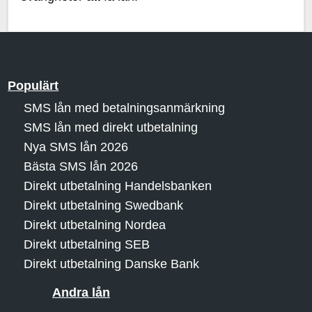
Populärt
SMS lån med betalningsanmärkning
SMS lån med direkt utbetalning
Nya SMS lån 2026
Bästa SMS lån 2026
Direkt utbetalning Handelsbanken
Direkt utbetalning Swedbank
Direkt utbetalning Nordea
Direkt utbetalning SEB
Direkt utbetalning Danske Bank
Andra lån