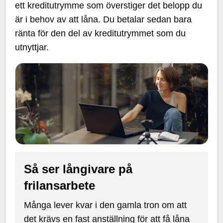
ett kreditutrymme som överstiger det belopp du
är i behov av att låna. Du betalar sedan bara
ränta för den del av kreditutrymmet som du
utnyttjar.
Så ser långivare på
frilansarbete
Många lever kvar i den gamla tron om att
det krävs en fast anställning för att få låna