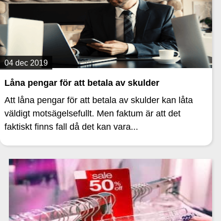
04 dec 2019
Låna pengar för att betala av skulder
Att låna pengar för att betala av skulder kan låta
väldigt motsägelsefullt. Men faktum är att det
faktiskt finns fall då det kan vara...