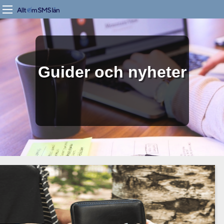
Guider och nyheter