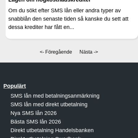
Om du sökt efter SMS lån eller andra typer av
snabblån den senaste tiden så kanske du sett att
dessa krediter har fått en...
<- Föregående
Nästa ->
Populärt
SMS lån med betalningsanmärkning
SMS lån med direkt utbetalning
Nya SMS lån 2026
Bästa SMS lån 2026
Direkt utbetalning Handelsbanken