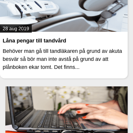
28 aug 2019
Låna pengar till tandvård
Behöver man gå till tandläkaren på grund av akuta
besvär så bör man inte avstå på grund av att
plånboken ekar tomt. Det finns...