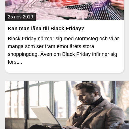
25 nov 2019
Kan man låna till Black Friday?
Black Friday närmar sig med stormsteg och vi är
många som ser fram emot årets stora
shoppingdag. Även om Black Friday infinner sig
först...