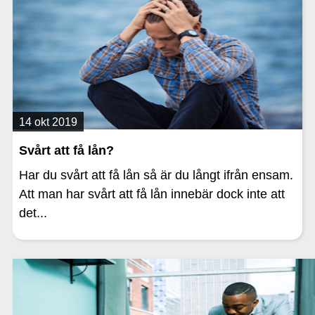
14 okt 2019
Svårt att få lån?
Har du svårt att få lån så är du långt ifrån ensam.
Att man har svårt att få lån innebär dock inte att
det...