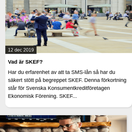
12 dec 2019
Vad är SKEF?
Har du erfarenhet av att ta SMS-lån så har du
säkert stött på begreppet SKEF. Denna förkortning
står för Svenska Konsumentkreditföretagen
Ekonomisk Förening. SKEF...