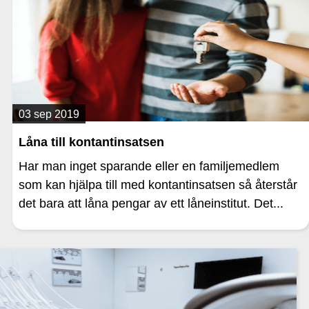
03 sep 2019
Låna till kontantinsatsen
Har man inget sparande eller en familjemedlem
som kan hjälpa till med kontantinsatsen så återstår
det bara att låna pengar av ett låneinstitut. Det...