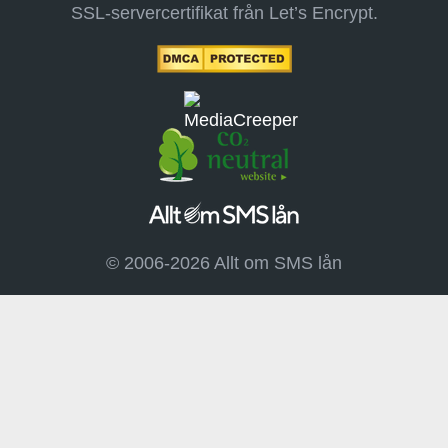
SSL-servercertifikat från Let’s Encrypt.
© 2006-2026 Allt om SMS lån