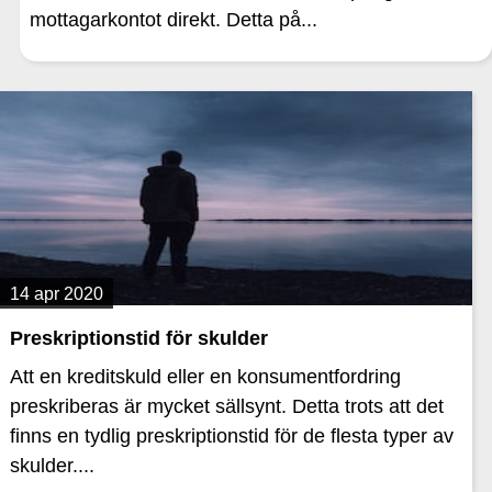
mottagarkontot direkt. Detta på...
14 apr 2020
Preskriptionstid för skulder
Att en kreditskuld eller en konsumentfordring
preskriberas är mycket sällsynt. Detta trots att det
finns en tydlig preskriptionstid för de flesta typer av
skulder....