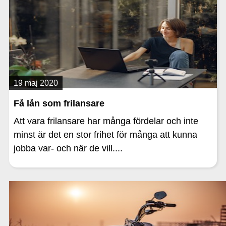
19 maj 2020
Få lån som frilansare
Att vara frilansare har många fördelar och inte
minst är det en stor frihet för många att kunna
jobba var- och när de vill....