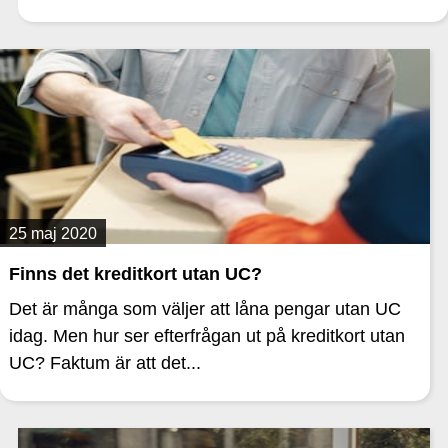
25 maj 2020
Finns det kreditkort utan UC?
Det är många som väljer att låna pengar utan UC
idag. Men hur ser efterfrågan ut på kreditkort utan
UC? Faktum är att det...