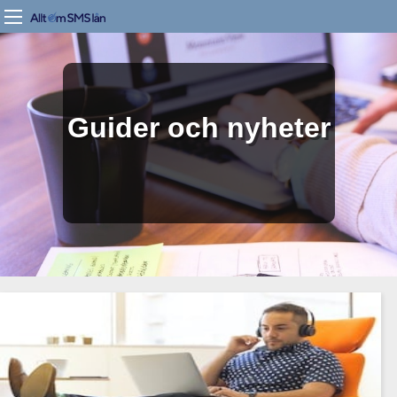
Guider och nyheter