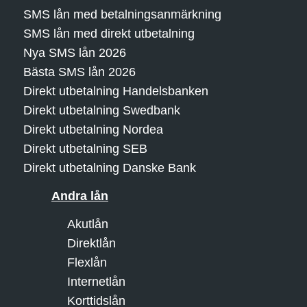
SMS lån med betalningsanmärkning
SMS lån med direkt utbetalning
Nya SMS lån 2026
Bästa SMS lån 2026
Direkt utbetalning Handelsbanken
Direkt utbetalning Swedbank
Direkt utbetalning Nordea
Direkt utbetalning SEB
Direkt utbetalning Danske Bank
Andra lån
Akutlån
Direktlån
Flexlån
Internetlån
Korttidslån