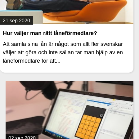
21 sep 2020
Hur väljer man rätt låneförmedlare?
Att samla sina lån är något som allt fler svenskar
väljer att göra och inte sällan tar man hjälp av en
låneförmedlare för att...
02 sep 2020